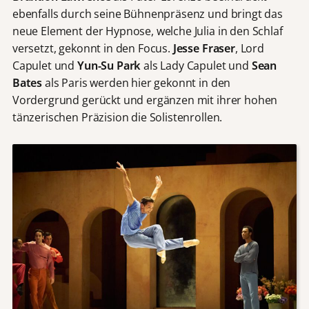
ebenfalls durch seine Bühnenpräsenz und bringt das
neue Element der Hypnose, welche Julia in den Schlaf
versetzt, gekonnt in den Focus.
Jesse Fraser
, Lord
Capulet und
Yun-Su Park
als Lady Capulet und
Sean
Bates
als Paris werden hier gekonnt in den
Vordergrund gerückt und ergänzen mit ihrer hohen
tänzerischen Präzision die Solistenrollen.