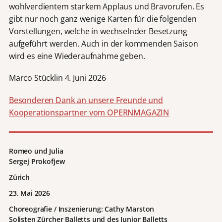
wohlverdientem starkem Applaus und Bravorufen. Es
gibt nur noch ganz wenige Karten für die folgenden
Vorstellungen, welche in wechselnder Besetzung
aufgeführt werden. Auch in der kommenden Saison
wird es eine Wiederaufnahme geben.
Marco Stücklin 4. Juni 2026
Besonderen Dank an unsere Freunde und
Kooperationspartner vom OPERNMAGAZIN
Romeo und Julia
Sergej Prokofjew
Zürich
23. Mai 2026
Choreografie / Inszenierung: Cathy Marston
Solisten Zürcher Balletts und des Junior Balletts