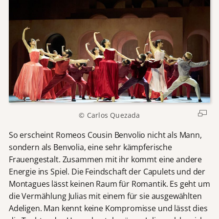
© Carlos Quezada
So erscheint Romeos Cousin Benvolio nicht als Mann,
sondern als Benvolia, eine sehr kämpferische
Frauengestalt. Zusammen mit ihr kommt eine andere
Energie ins Spiel. Die Feindschaft der Capulets und der
Montagues lässt keinen Raum für Romantik. Es geht um
die Vermählung Julias mit einem für sie ausgewählten
Adeligen. Man kennt keine Kompromisse und lässt dies