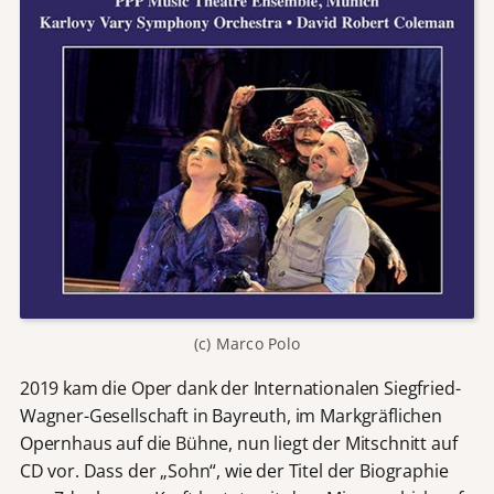
(c) Marco Polo
2019 kam die Oper dank der Internationalen Siegfried-
Wagner-Gesellschaft in Bayreuth, im Markgräflichen
Opernhaus auf die Bühne, nun liegt der Mitschnitt auf
CD vor. Dass der „Sohn“, wie der Titel der Biographie