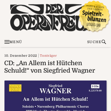
MENÜ
SUCHE
10. Dezember 2022
Tonträger
CD: „An Allem ist Hütchen
Schuld!“ von Siegfried Wagner