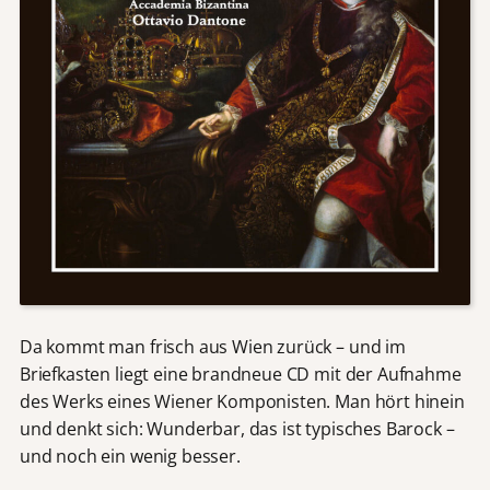
Da kommt man frisch aus Wien zurück – und im
Briefkasten liegt eine brandneue CD mit der Aufnahme
des Werks eines Wiener Komponisten. Man hört hinein
und denkt sich: Wunderbar, das ist typisches Barock –
und noch ein wenig besser.