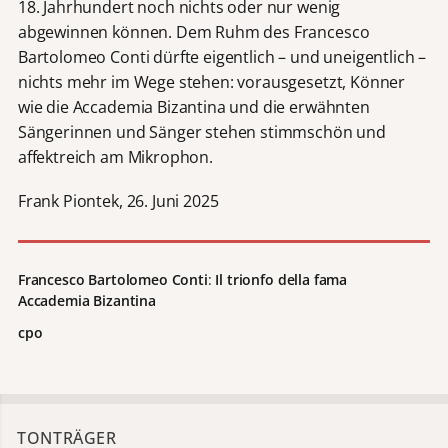
18. Jahrhundert noch nichts oder nur wenig
abgewinnen können. Dem Ruhm des Francesco
Bartolomeo Conti dürfte eigentlich – und uneigentlich –
nichts mehr im Wege stehen: vorausgesetzt, Könner
wie die Accademia Bizantina und die erwähnten
Sängerinnen und Sänger stehen stimmschön und
affektreich am Mikrophon.
Frank Piontek, 26. Juni 2025
Francesco Bartolomeo Conti
:
Il trionfo della fama
Accademia Bizantina
cpo
TONTRÄGER