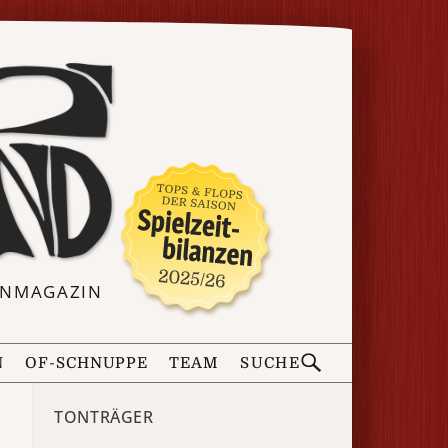
ERNMAGAZIN
N
OF-SCHNUPPE
TEAM
SUCHE
TONTRÄGER