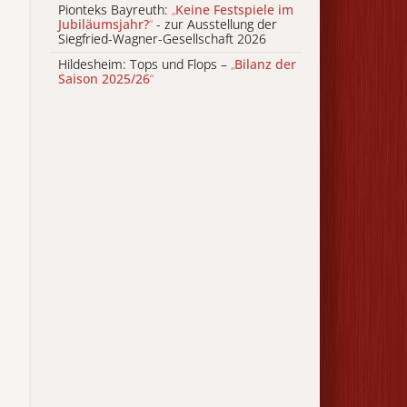
Pionteks Bayreuth:
„
Keine Festspiele im
Jubiläumsjahr?
“
- zur Ausstellung der
Siegfried-Wagner-Gesellschaft 2026
Hildesheim: Tops und Flops –
„
Bilanz der
Saison 2025/26
“