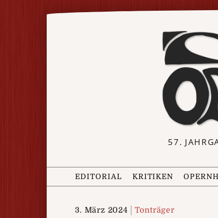
57. JAHRG
EDITORIAL
KRITIKEN
OPERNH
3. März 2024
Tonträger