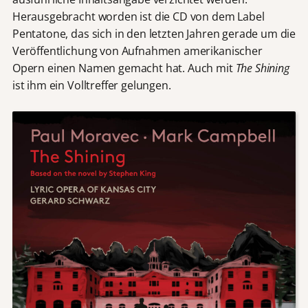
Herausgebracht worden ist die CD von dem Label
Pentatone, das sich in den letzten Jahren gerade um die
Veröffentlichung von Aufnahmen amerikanischer
Opern einen Namen gemacht hat. Auch mit
The Shining
ist ihm ein Volltreffer gelungen.