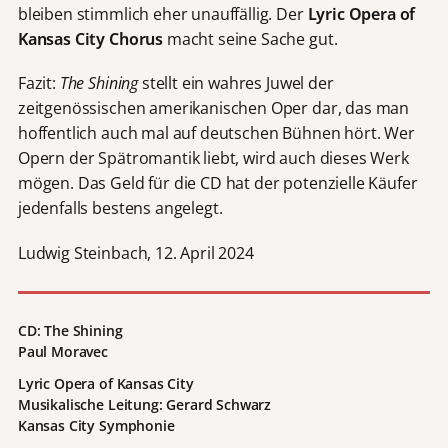
bleiben stimmlich eher unauffällig. Der
Lyric Opera of
Kansas City Chorus
macht seine Sache gut.
Fazit:
The Shining
stellt ein wahres Juwel der
zeitgenössischen amerikanischen Oper dar, das man
hoffentlich auch mal auf deutschen Bühnen hört. Wer
Opern der Spätromantik liebt, wird auch dieses Werk
mögen. Das Geld für die CD hat der potenzielle Käufer
jedenfalls bestens angelegt.
Ludwig Steinbach, 12. April 2024
CD: The Shining
Paul Moravec
Lyric Opera of Kansas City
Musikalische Leitung: Gerard Schwarz
Kansas City Symphonie