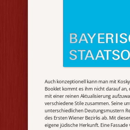
Auch konzeptionell kann man mit Kosky
Booklet kommt es ihm nicht darauf an, 
mit einer reinen Aktualisierung aufzuwa
verschiedene Stile zusammen. Seine un
unterschiedlichen Deutungsmustern Rech
des Ersten Wiener Bezirks ab. Mit diese
eigene jüdische Herkunft. Eine Fassade