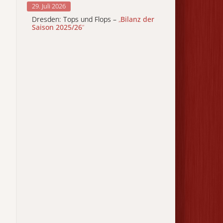
29. Juli 2026
Dresden: Tops und Flops –
„
Bilanz der
Saison 2025/26
“