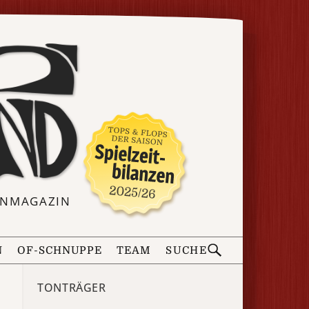
ERNMAGAZIN
N
OF-SCHNUPPE
TEAM
SUCHE
TONTRÄGER