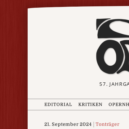
57. JAHRG
EDITORIAL
KRITIKEN
OPERNH
21. September 2024
Tonträger