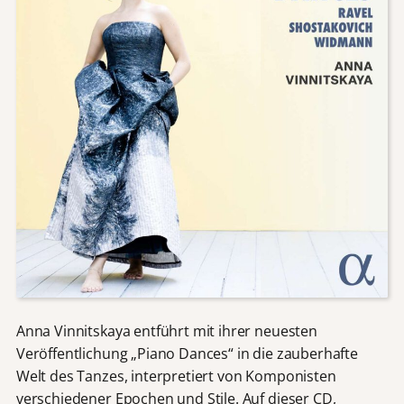
Anna Vinnitskaya entführt mit ihrer neuesten
Veröffentlichung „Piano Dances“ in die zauberhafte
Welt des Tanzes, interpretiert von Komponisten
verschiedener Epochen und Stile. Auf dieser CD,