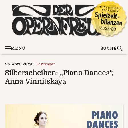
MENÜ
SUCHE
28. April 2024
Tonträger
Silberscheiben: „Piano Dances“,
Anna Vinnitskaya