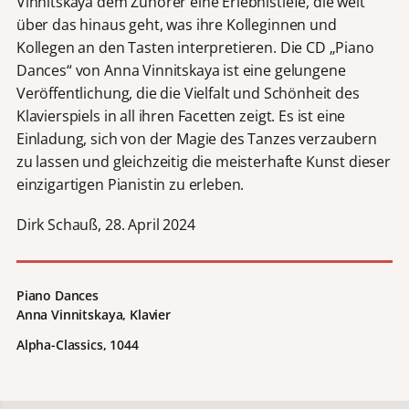
Vinnitskaya dem Zuhörer eine Erlebnistiefe, die weit
über das hinaus geht, was ihre Kolleginnen und
Kollegen an den Tasten interpretieren. Die CD „Piano
Dances“ von Anna Vinnitskaya ist eine gelungene
Veröffentlichung, die die Vielfalt und Schönheit des
Klavierspiels in all ihren Facetten zeigt. Es ist eine
Einladung, sich von der Magie des Tanzes verzaubern
zu lassen und gleichzeitig die meisterhafte Kunst dieser
einzigartigen Pianistin zu erleben.
Dirk Schauß, 28. April 2024
Piano Dances
Anna Vinnitskaya, Klavier
Alpha-Classics, 1044