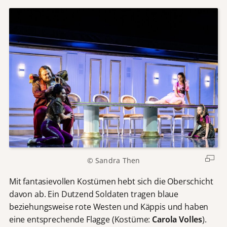
© Sandra Then
Mit fantasievollen Kostümen hebt sich die Oberschicht
davon ab. Ein Dutzend Soldaten tragen blaue
beziehungsweise rote Westen und Käppis und haben
eine entsprechende Flagge (Kostüme:
Carola Volles
).