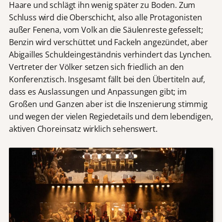
Haare und schlägt ihn wenig später zu Boden. Zum
Schluss wird die Oberschicht, also alle Protagonisten
außer Fenena, vom Volk an die Säulenreste gefesselt;
Benzin wird verschüttet und Fackeln angezündet, aber
Abigailles Schuldeingeständnis verhindert das Lynchen.
Vertreter der Völker setzen sich friedlich an den
Konferenztisch. Insgesamt fällt bei den Übertiteln auf,
dass es Auslassungen und Anpassungen gibt; im
Großen und Ganzen aber ist die Inszenierung stimmig
und wegen der vielen Regiedetails und dem lebendigen,
aktiven Choreinsatz wirklich sehenswert.