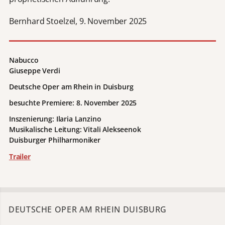
Bernhard Stoelzel, 9. November 2025
Nabucco
Giuseppe Verdi
Deutsche Oper am Rhein in Duisburg
besuchte Premiere: 8. November 2025
Inszenierung: Ilaria Lanzino
Musikalische Leitung: Vitali Alekseenok
Duisburger Philharmoniker
Trailer
DEUTSCHE OPER AM RHEIN DUISBURG