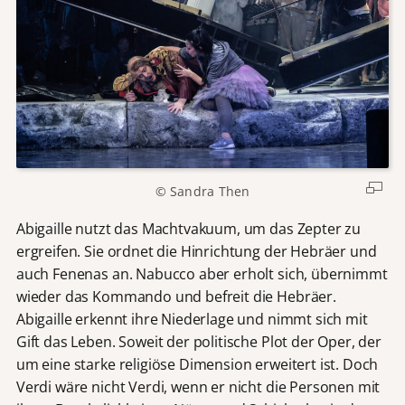
© Sandra Then
Abigaille nutzt das Machtvakuum, um das Zepter zu
ergreifen. Sie ordnet die Hinrichtung der Hebräer und
auch Fenenas an. Nabucco aber erholt sich, übernimmt
wieder das Kommando und befreit die Hebräer.
Abigaille erkennt ihre Niederlage und nimmt sich mit
Gift das Leben. Soweit der politische Plot der Oper, der
um eine starke religiöse Dimension erweitert ist. Doch
Verdi wäre nicht Verdi, wenn er nicht die Personen mit