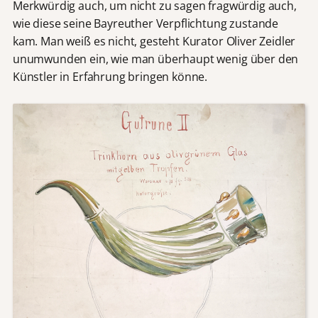
Merkwürdig auch, um nicht zu sagen fragwürdig auch,
wie diese seine Bayreuther Verpflichtung zustande
kam. Man weiß es nicht, gesteht Kurator Oliver Zeidler
unumwunden ein, wie man überhaupt wenig über den
Künstler in Erfahrung bringen könne.