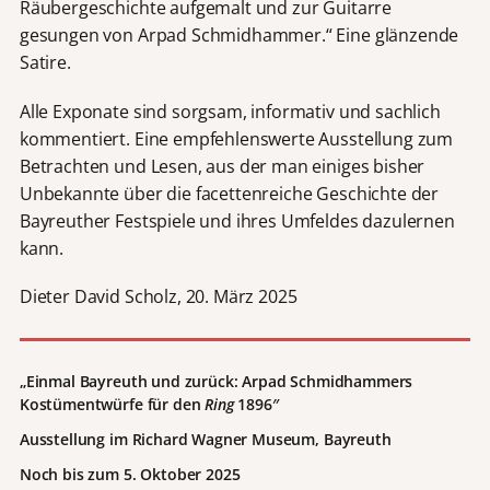
Räubergeschichte aufgemalt und zur Guitarre
gesungen von Arpad Schmidhammer.“ Eine glänzende
Satire.
Alle Exponate sind sorgsam, informativ und sachlich
kommentiert. Eine empfehlenswerte Ausstellung zum
Betrachten und Lesen, aus der man einiges bisher
Unbekannte über die facettenreiche Geschichte der
Bayreuther Festspiele und ihres Umfeldes dazulernen
kann.
Dieter David Scholz, 20. März 2025
„Einmal Bayreuth und zurück: Arpad Schmidhammers
Kostümentwürfe für den
Ring
1896″
Ausstellung im Richard Wagner Museum, Bayreuth
Noch bis zum 5. Oktober 2025