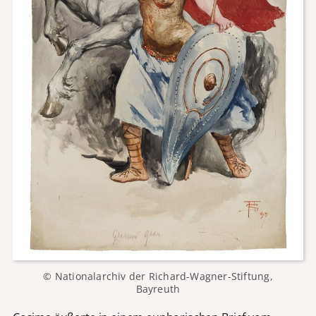
© Nationalarchiv der Richard-Wagner-Stiftung,
Bayreuth