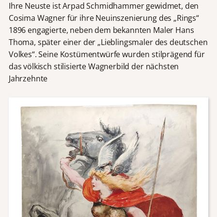
Ihre Neuste ist Arpad Schmidhammer gewidmet, den
Cosima Wagner für ihre Neuinszenierung des „Rings“
1896 engagierte, neben dem bekannten Maler Hans
Thoma, später einer der „Lieblingsmaler des deutschen
Volkes“. Seine Kostümentwürfe wurden stilprägend für
das völkisch stilisierte Wagnerbild der nächsten
Jahrzehnte