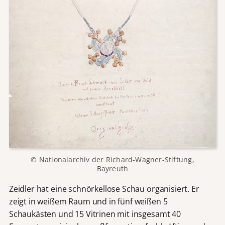
© Nationalarchiv der Richard-Wagner-Stiftung,
Bayreuth
Zeidler hat eine schnörkellose Schau organisiert. Er
zeigt in weißem Raum und in fünf weißen 5
Schaukästen und 15 Vitrinen mit insgesamt 40