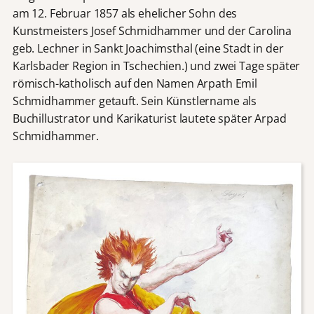
am 12. Februar 1857 als ehelicher Sohn des
Kunstmeisters Josef Schmidhammer und der Carolina
geb. Lechner in Sankt Joachimsthal (eine Stadt in der
Karlsbader Region in Tschechien.) und zwei Tage später
römisch-katholisch auf den Namen Arpath Emil
Schmidhammer getauft. Sein Künstlername als
Buchillustrator und Karikaturist lautete später Arpad
Schmidhammer.