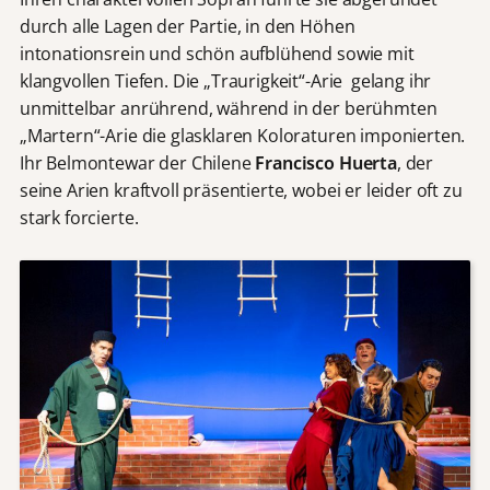
durch alle Lagen der Partie, in den Höhen
intonationsrein und schön aufblühend sowie mit
klangvollen Tiefen. Die „Traurigkeit“-Arie gelang ihr
unmittelbar anrührend, während in der berühmten
„Martern“-Arie die glasklaren Koloraturen imponierten.
Ihr Belmontewar der Chilene
Francisco Huerta
, der
seine Arien kraftvoll präsentierte, wobei er leider oft zu
stark forcierte.