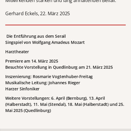
Mitwirkenden starken und lang anhaltenden Beifall.
Gerhard Eckels, 22. März 2025
Die Entführung aus dem Serail
Singspiel von Wolfgang Amadeus Mozart
Harztheater
Premiere am 14. März 2025
Besuchte Vorstellung in Quedlinburg am 21. März 2025
Inszenierung: Rosmarie Vogtenhuber-Freitag
Musikalische Leitung: Johannes Rieger
Harzer Sinfoniker
Weitere Vorstellungen: 6. April (Bernburg), 13. April
(Halberstadt), 11. Mai (Stendal), 18. Mai (Halberstadt) und 25.
Mai 2025 (Quedlinburg)