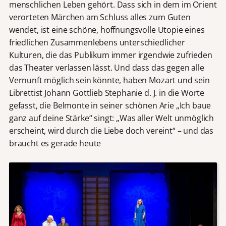
menschlichen Leben gehört. Dass sich in dem im Orient
verorteten Märchen am Schluss alles zum Guten
wendet, ist eine schöne, hoffnungsvolle Utopie eines
friedlichen Zusammenlebens unterschiedlicher
Kulturen, die das Publikum immer irgendwie zufrieden
das Theater verlassen lässt. Und dass das gegen alle
Vernunft möglich sein könnte, haben Mozart und sein
Librettist Johann Gottlieb Stephanie d. J. in die Worte
gefasst, die Belmonte in seiner schönen Arie „Ich baue
ganz auf deine Stärke“ singt: „Was aller Welt unmöglich
erscheint, wird durch die Liebe doch vereint“ – und das
braucht es gerade heute