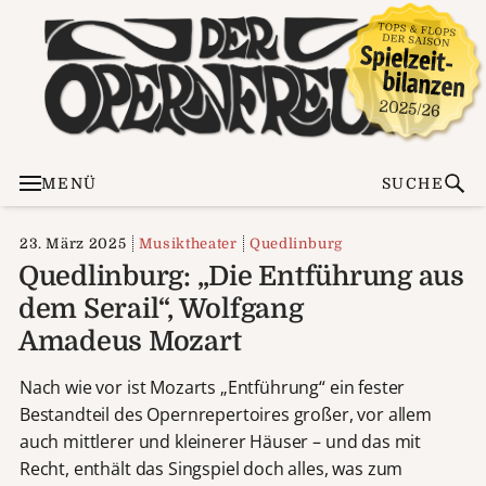
MENÜ
SUCHE
23. März 2025
Musiktheater
Quedlinburg
Quedlinburg: „Die Entführung aus
dem Serail“, Wolfgang
Amadeus Mozart
Nach wie vor ist Mozarts „Entführung“ ein fester
Bestandteil des Opernrepertoires großer, vor allem
auch mittlerer und kleinerer Häuser – und das mit
Recht, enthält das Singspiel doch alles, was zum