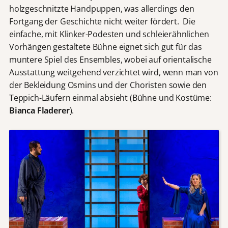
holzgeschnitzte Handpuppen, was allerdings den
Fortgang der Geschichte nicht weiter fördert. Die
einfache, mit Klinker-Podesten und schleierähnlichen
Vorhängen gestaltete Bühne eignet sich gut für das
muntere Spiel des Ensembles, wobei auf orientalische
Ausstattung weitgehend verzichtet wird, wenn man von
der Bekleidung Osmins und der Choristen sowie den
Teppich-Läufern einmal absieht (Bühne und Kostüme:
Bianca Fladerer
).