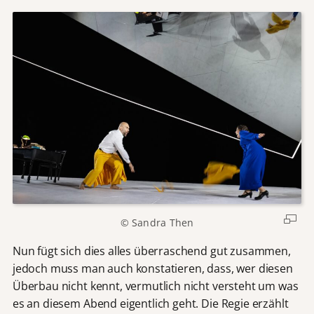
© Sandra Then
Nun fügt sich dies alles überraschend gut zusammen,
jedoch muss man auch konstatieren, dass, wer diesen
Überbau nicht kennt, vermutlich nicht versteht um was
es an diesem Abend eigentlich geht. Die Regie erzählt