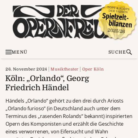
MENÜ
SUCHE
26. November 2024
Musiktheater
Oper Köln
Köln: „Orlando“, Georg
Friedrich Händel
Händels „Orlando“ gehört zu den drei durch Ariosts
„Orlando furioso“ (in Deutschland auch unter dem
Terminus des „rasenden Rolands“ bekannt) inspirierten
Opern des Komponisten und erzählt die Geschichte
eines verworrenen, von Eifersucht und Wahn