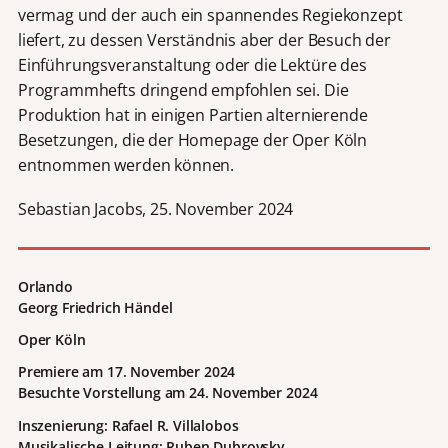
vermag und der auch ein spannendes Regiekonzept
liefert, zu dessen Verständnis aber der Besuch der
Einführungsveranstaltung oder die Lektüre des
Programmhefts dringend empfohlen sei. Die
Produktion hat in einigen Partien alternierende
Besetzungen, die der Homepage der Oper Köln
entnommen werden können.
Sebastian Jacobs, 25. November 2024
Orlando
Georg Friedrich Händel
Oper Köln
Premiere am 17. November 2024
Besuchte Vorstellung am 24. November 2024
Inszenierung: Rafael R. Villalobos
Musikalische Leitung: Ruben Dubrovsky