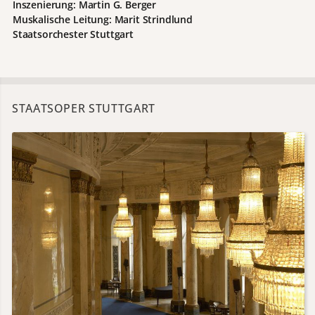
Inszenierung: Martin G. Berger
Muskalische Leitung: Marit Strindlund
Staatsorchester Stuttgart
STAATSOPER STUTTGART