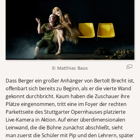
© Matthias Baus
Dass Berger ein großer Anhänger von Bertolt Brecht ist,
offenbart sich bereits zu Beginn, als er die vierte Wand
gekonnt durchbricht. Kaum haben die Zuschauer ihre
Plätze eingenommen, tritt eine im Foyer der rechten
Parkettseite des Stuttgarter Opernhauses platzierte
Live-Kamera in Aktion. Auf einer überdimensionalen
Leinwand, die die Bühne zunächst abschließt, sieht
man zuerst die Schüler mit Pip und den Lehrern, später