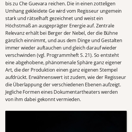
bis zu Che Guevara reichen. Die in einen zotteligen
Umhang gekleidete Ge wird vom Regisseur ungemein
stark und rätselhaft gezeichnet und weist ein
Höchstmaß an ausgeprägter Energie auf. Zentrale
Relevanz erhält bei Berger der Nebel, der die Bühne
gänzlich einnimmt, und aus dem Dinge und Gestalten
immer wieder auftauchen und gleich darauf wieder
verschwinden (vgl. Programmheft S. 21). So entsteht
eine abgehobene, phänomenale Sphäre ganz eigener
Art, die der Produktion einen ganz eigenen Stempel
aufdrückt. Erwähnenswert ist zudem, wie der Regisseur
die Überlappung der verschiedenen Ebenen aufzeigt.
Jegliche Formen eines Dokumentartheaters werden
von ihm dabei gekonnt vermieden.