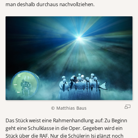
man deshalb durchaus nachvollziehen.
© Matthias Baus
Das Stück weist eine Rahmenhandlung auf: Zu Beginn
geht eine Schulklasse in die Oper. Gegeben wird ein
Stück über die RAF. Nur die Schülerin Isi glänzt noch