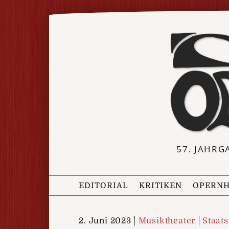
57. JAHRG
EDITORIAL
KRITIKEN
OPERNH
2. Juni 2023
Musiktheater
Staats