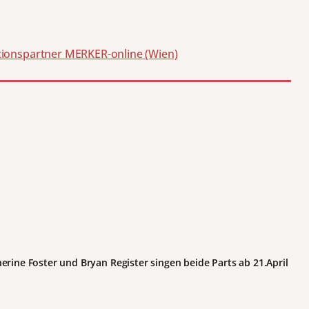
ionspartner MERKER-online (Wien)
rine Foster und Bryan Register singen beide Parts ab 21.April