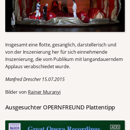
Insgesamt eine flotte, gesanglich, darstellerisch und
von der Inszenierung her für sich einnehmende
Inszenierung, die vom Publikum mit langandauerndem
Applaus verabschiedet wurde.
Manfred Drescher 15.07.2015
Bilder von
Rainer Muranyi
Ausgesuchter OPERNFREUND Plattentipp