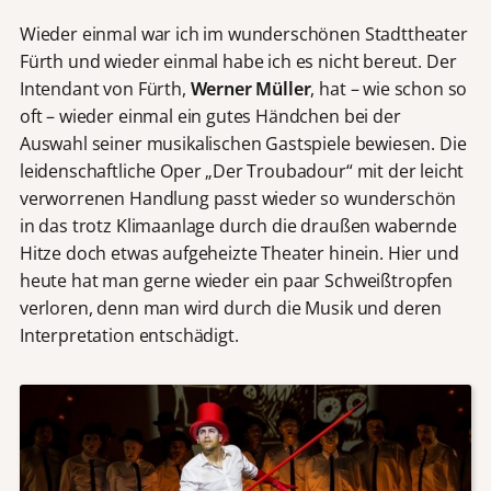
Wieder einmal war ich im wunderschönen Stadttheater
Fürth und wieder einmal habe ich es nicht bereut. Der
Intendant von Fürth,
Werner Müller
, hat – wie schon so
oft – wieder einmal ein gutes Händchen bei der
Auswahl seiner musikalischen Gastspiele bewiesen. Die
leidenschaftliche Oper „Der Troubadour“ mit der leicht
verworrenen Handlung passt wieder so wunderschön
in das trotz Klimaanlage durch die draußen wabernde
Hitze doch etwas aufgeheizte Theater hinein. Hier und
heute hat man gerne wieder ein paar Schweißtropfen
verloren, denn man wird durch die Musik und deren
Interpretation entschädigt.