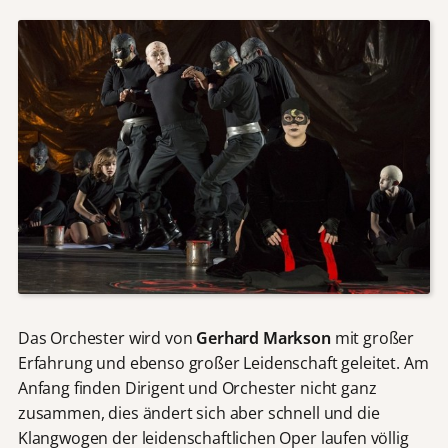
Das Orchester wird von
Gerhard Markson
mit großer
Erfahrung und ebenso großer Leidenschaft geleitet. Am
Anfang finden Dirigent und Orchester nicht ganz
zusammen, dies ändert sich aber schnell und die
Klangwogen der leidenschaftlichen Oper laufen völlig