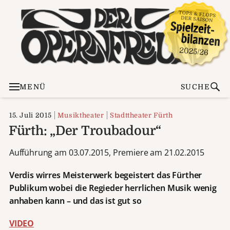
MENÜ
SUCHE
15. Juli 2015
Musiktheater
Stadttheater Fürth
Fürth: „Der Troubadour“
Aufführung am 03.07.2015, Premiere am 21.02.2015
Verdis wirres Meisterwerk begeistert das Fürther
Publikum
wobei die Regieder herrlichen Musik wenig
anhaben kann – und das ist gut so
VIDEO