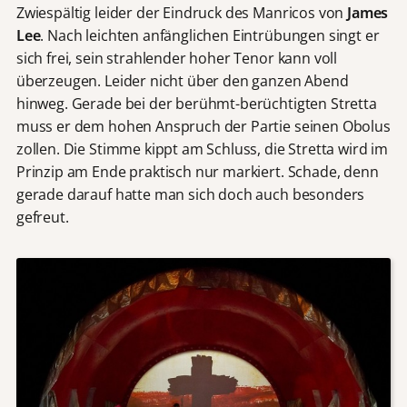
Zwiespältig leider der Eindruck des Manricos von
James
Lee
. Nach leichten anfänglichen Eintrübungen singt er
sich frei, sein strahlender hoher Tenor kann voll
überzeugen. Leider nicht über den ganzen Abend
hinweg. Gerade bei der berühmt-berüchtigten Stretta
muss er dem hohen Anspruch der Partie seinen Obolus
zollen. Die Stimme kippt am Schluss, die Stretta wird im
Prinzip am Ende praktisch nur markiert. Schade, denn
gerade darauf hatte man sich doch auch besonders
gefreut.