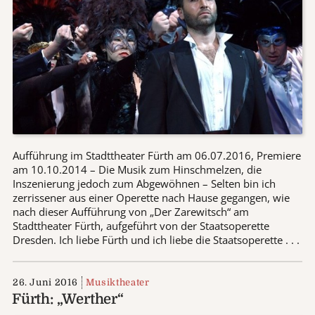
Aufführung im Stadttheater Fürth am 06.07.2016, Premiere
am 10.10.2014 – Die Musik zum Hinschmelzen, die
Inszenierung jedoch zum Abgewöhnen – Selten bin ich
zerrissener aus einer Operette nach Hause gegangen, wie
nach dieser Aufführung von „Der Zarewitsch“ am
Stadttheater Fürth, aufgeführt von der Staatsoperette
Dresden. Ich liebe Fürth und ich liebe die Staatsoperette . . .
26. Juni 2016
Musiktheater
Fürth: „Werther“