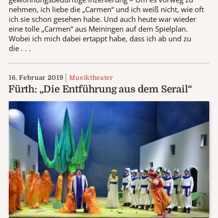
nehmen, ich liebe die „Carmen“ und ich weiß nicht, wie oft
ich sie schon gesehen habe. Und auch heute war wieder
eine tolle „Carmen“ aus Meiningen auf dem Spielplan.
Wobei ich mich dabei ertappt habe, dass ich ab und zu
die . . .
16. Februar 2019
Musiktheater
Fürth: „Die Entführung aus dem Serail“