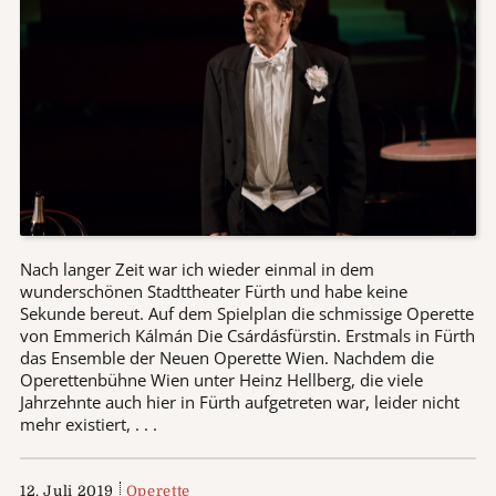
Nach langer Zeit war ich wieder einmal in dem
wunderschönen Stadttheater Fürth und habe keine
Sekunde bereut. Auf dem Spielplan die schmissige Operette
von Emmerich Kálmán Die Csárdásfürstin. Erstmals in Fürth
das Ensemble der Neuen Operette Wien. Nachdem die
Operettenbühne Wien unter Heinz Hellberg, die viele
Jahrzehnte auch hier in Fürth aufgetreten war, leider nicht
mehr existiert, . . .
12. Juli 2019
Operette