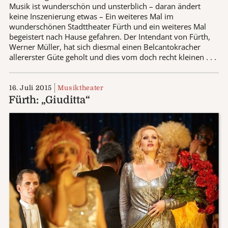
Musik ist wunderschön und unsterblich – daran ändert
keine Inszenierung etwas – Ein weiteres Mal im
wunderschönen Stadttheater Fürth und ein weiteres Mal
begeistert nach Hause gefahren. Der Intendant von Fürth,
Werner Müller, hat sich diesmal einen Belcantokracher
allererster Güte geholt und dies vom doch recht kleinen . . .
16. Juli 2015
Musiktheater
Fürth: „Giuditta“