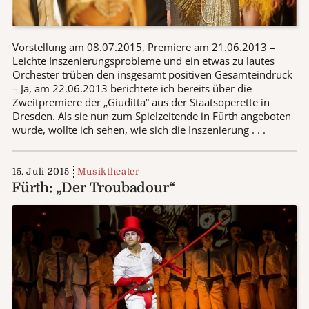
Vorstellung am 08.07.2015, Premiere am 21.06.2013 –
Leichte Inszenierungsprobleme und ein etwas zu lautes
Orchester trüben den insgesamt positiven Gesamteindruck
– Ja, am 22.06.2013 berichtete ich bereits über die
Zweitpremiere der „Giuditta“ aus der Staatsoperette in
Dresden. Als sie nun zum Spielzeitende in Fürth angeboten
wurde, wollte ich sehen, wie sich die Inszenierung . . .
15. Juli 2015
Musiktheater
Fürth: „Der Troubadour“