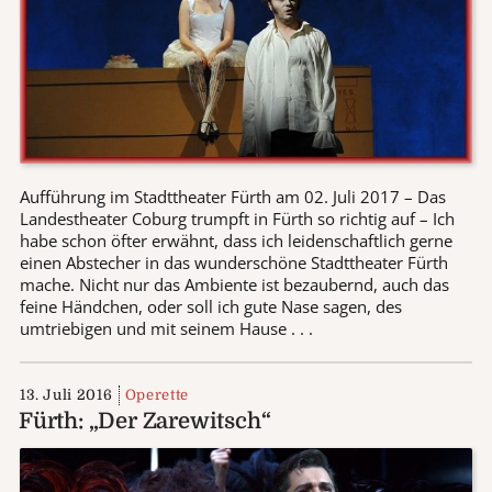
Aufführung im Stadttheater Fürth am 02. Juli 2017 – Das
Landestheater Coburg trumpft in Fürth so richtig auf – Ich
habe schon öfter erwähnt, dass ich leidenschaftlich gerne
einen Abstecher in das wunderschöne Stadttheater Fürth
mache. Nicht nur das Ambiente ist bezaubernd, auch das
feine Händchen, oder soll ich gute Nase sagen, des
umtriebigen und mit seinem Hause . . .
13. Juli 2016
Operette
Fürth: „Der Zarewitsch“