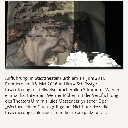
Aufführung im Stadttheater Fürth am 14. Juni 2016,
Premiere am 05. Mai 2016 in Ulm – Schlüssige
Inszenierung mit teilweise prachtvollen Stimmen – Wieder
einmal hat Intendant Werner Müller mit der Verpflichtung
des Theaters Ulm mit Jules Massenets lyrischer Oper
„Werther“ einen Glücksgriff getan. Nicht nur dass die
Inszenierung schlüssig ist und kein Spielplatz für . . .