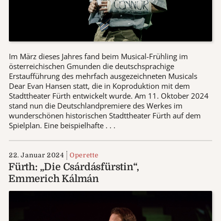
Im März dieses Jahres fand beim Musical-Frühling im
österreichischen Gmunden die deutschsprachige
Erstaufführung des mehrfach ausgezeichneten Musicals
Dear Evan Hansen statt, die in Koproduktion mit dem
Stadttheater Fürth entwickelt wurde. Am 11. Oktober 2024
stand nun die Deutschlandpremiere des Werkes im
wunderschönen historischen Stadttheater Fürth auf dem
Spielplan. Eine beispielhafte . . .
22. Januar 2024
Operette
Fürth: „Die Csárdásfürstin“,
Emmerich Kálmán