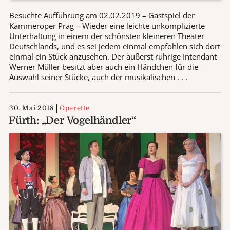
Besuchte Aufführung am 02.02.2019 – Gastspiel der
Kammeroper Prag – Wieder eine leichte unkomplizierte
Unterhaltung in einem der schönsten kleineren Theater
Deutschlands, und es sei jedem einmal empfohlen sich dort
einmal ein Stück anzusehen. Der äußerst rührige Intendant
Werner Müller besitzt aber auch ein Händchen für die
Auswahl seiner Stücke, auch der musikalischen . . .
30. Mai 2018
Operette
Fürth: „Der Vogelhändler“