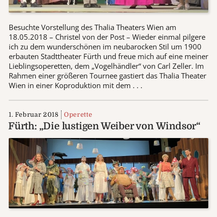
Besuchte Vorstellung des Thalia Theaters Wien am
18.05.2018 – Christel von der Post – Wieder einmal pilgere
ich zu dem wunderschönen im neubarocken Stil um 1900
erbauten Stadttheater Fürth und freue mich auf eine meiner
Lieblingsoperetten, dem „Vogelhändler“ von Carl Zeller. Im
Rahmen einer größeren Tournee gastiert das Thalia Theater
Wien in einer Koproduktion mit dem . . .
1. Februar 2018
Operette
Fürth: „Die lustigen Weiber von Windsor“