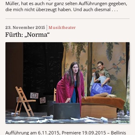
Müller, hat es auch nur ganz selten Aufführungen gegeben,
die mich nicht überzeugt haben. Und auch diesmal . . .
23. November 2015
Musiktheater
Fürth: „Norma“
Aufführung am 6.11.2015, Premiere 19.09.2015 – Bellinis