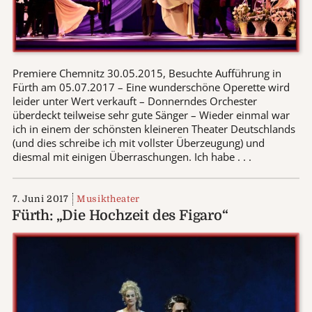
Premiere Chemnitz 30.05.2015, Besuchte Aufführung in
Fürth am 05.07.2017 – Eine wunderschöne Operette wird
leider unter Wert verkauft – Donnerndes Orchester
überdeckt teilweise sehr gute Sänger – Wieder einmal war
ich in einem der schönsten kleineren Theater Deutschlands
(und dies schreibe ich mit vollster Überzeugung) und
diesmal mit einigen Überraschungen. Ich habe . . .
7. Juni 2017
Musiktheater
Fürth: „Die Hochzeit des Figaro“