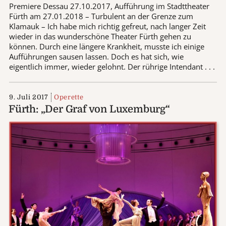
Premiere Dessau 27.10.2017, Aufführung im Stadttheater
Fürth am 27.01.2018 – Turbulent an der Grenze zum
Klamauk – Ich habe mich richtig gefreut, nach langer Zeit
wieder in das wunderschöne Theater Fürth gehen zu
können. Durch eine längere Krankheit, musste ich einige
Aufführungen sausen lassen. Doch es hat sich, wie
eigentlich immer, wieder gelohnt. Der rührige Intendant . . .
9. Juli 2017
Operette
Fürth: „Der Graf von Luxemburg“