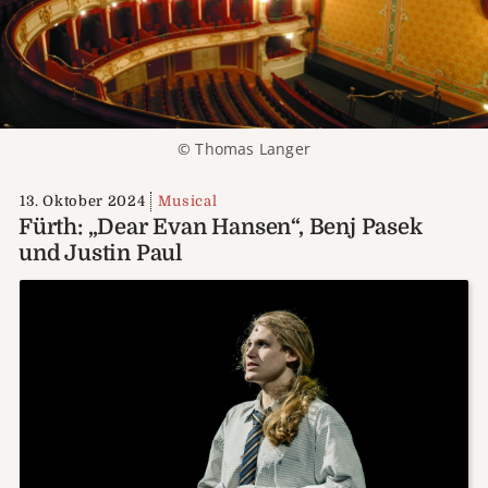
© Thomas Langer
13. Oktober 2024
Musical
Fürth: „Dear Evan Hansen“, Benj Pasek
und Justin Paul