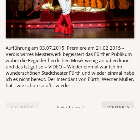
Aufführung am 03.07.2015, Premiere am 21.02.2015 –
Verdis wirres Meisterwerk begeistert das Fürther Publikum
wobei die Regieder herrlichen Musik wenig anhaben kann –
und das ist gut so – VIDEO – Wieder einmal war ich im
wunderschönen Stadttheater Fürth und wieder einmal habe
ich es nicht bereut. Der Intendant von Fürth, Werner Müller,
hat - wie schon so oft - wieder . . .
Seite 1 von 2
ZURÜCK
WEITER