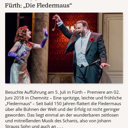
Fürth: „Die Fledermaus“
Besuchte Aufführung am 5. Juli in Fürth – Premiere am 02.
Juni 2018 in Chemnitz – Eine spritzige, leichte und fröhliche
„Fledermaus“ – Seit bald 150 Jahren flattert die Fledermaus
über alle Bühnen der Welt und der Erfolg ist nicht geringer
geworden. Das liegt einmal an der wunderbaren zeitlosen
und mitreißenden Musik des Schanis, also von Johann
Strauss Sohn und auch an . . .