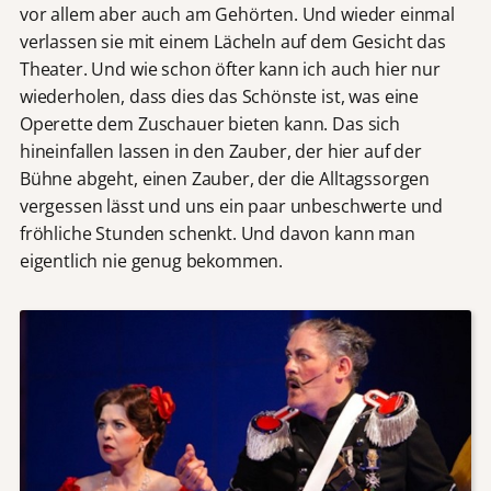
vor allem aber auch am Gehörten. Und wieder einmal
verlassen sie mit einem Lächeln auf dem Gesicht das
Theater. Und wie schon öfter kann ich auch hier nur
wiederholen, dass dies das Schönste ist, was eine
Operette dem Zuschauer bieten kann. Das sich
hineinfallen lassen in den Zauber, der hier auf der
Bühne abgeht, einen Zauber, der die Alltagssorgen
vergessen lässt und uns ein paar unbeschwerte und
fröhliche Stunden schenkt. Und davon kann man
eigentlich nie genug bekommen.