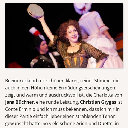
Beeindruckend mit schöner, klarer, reiner Stimme, die
auch in den Höhen keine Ermüdungserscheinungen
zeigt und warm und ausdrucksvoll ist, die Charlotta von
Jana Büchner,
eine runde Leistung.
Christian Grygas
ist
Conte Erminio und ich muss bekennen, dass ich mir in
dieser Partie einfach lieber einen strahlenden Tenor
gewünscht hätte. So viele schöne Arien und Duette, in