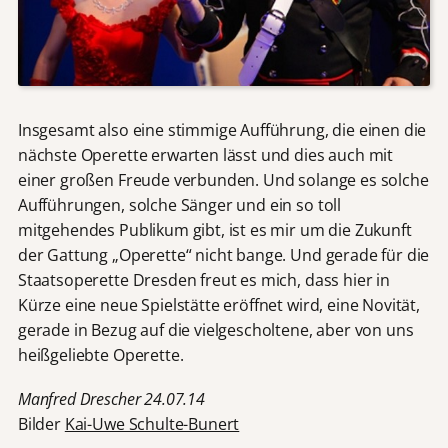
Insgesamt also eine stimmige Aufführung, die einen die
nächste Operette erwarten lässt und dies auch mit
einer großen Freude verbunden. Und solange es solche
Aufführungen, solche Sänger und ein so toll
mitgehendes Publikum gibt, ist es mir um die Zukunft
der Gattung „Operette“ nicht bange. Und gerade für die
Staatsoperette Dresden freut es mich, dass hier in
Kürze eine neue Spielstätte eröffnet wird, eine Novität,
gerade in Bezug auf die vielgescholtene, aber von uns
heißgeliebte Operette.
Manfred Drescher 24.07.14
Bilder
Kai-Uwe Schulte-Bunert