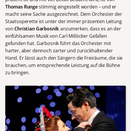
Thomas Runge
stimmig eingestellt worden – und er
macht seine Sache ausgezeichnet. Dem Orchester der
Staatsoperette ist unter der immer präsenten Leitung
von
Christian Garbosnik
anzumerken, dass es an der
einfühlsamen Musik von Carl Millöcker Gefallen
gefunden hat. Garbosnik führt das Orchester mit
harter, aber dennoch zarter und zurückhaltender
Hand. Er lässt auch den Sängern die Freiräume, die sie
brauchen, um entsprechende Leistung auf die Bühne
zu bringen.