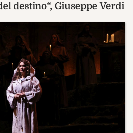
del destino“, Giuseppe Verdi