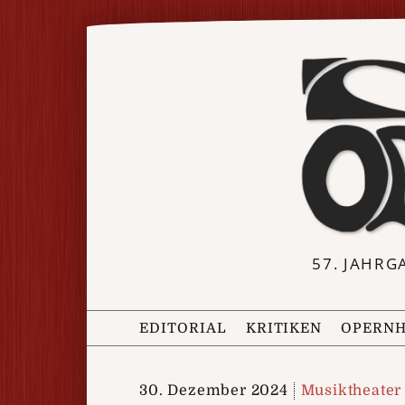
57. JAHRG
EDITORIAL
KRITIKEN
OPERNH
30. Dezember 2024
Musiktheater