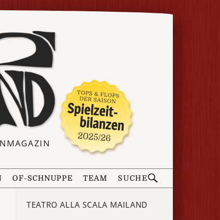
ERNMAGAZIN
N
OF-SCHNUPPE
TEAM
SUCHE
TEATRO ALLA SCALA MAILAND