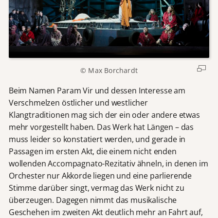
© Max Borchardt
Beim Namen Param Vir und dessen Interesse am
Verschmelzen östlicher und westlicher
Klangtraditionen mag sich der ein oder andere etwas
mehr vorgestellt haben. Das Werk hat Längen – das
muss leider so konstatiert werden, und gerade in
Passagen im ersten Akt, die einem nicht enden
wollenden Accompagnato-Rezitativ ähneln, in denen im
Orchester nur Akkorde liegen und eine parlierende
Stimme darüber singt, vermag das Werk nicht zu
überzeugen. Dagegen nimmt das musikalische
Geschehen im zweiten Akt deutlich mehr an Fahrt auf,