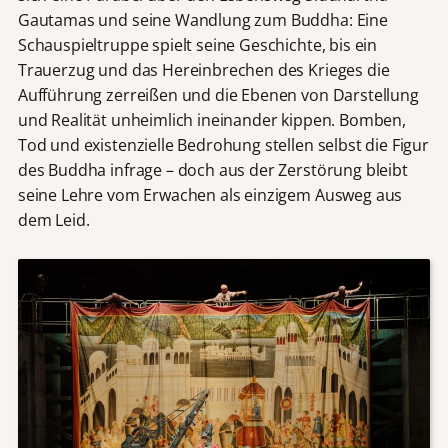
Gautamas und seine Wandlung zum Buddha: Eine
Schauspieltruppe spielt seine Geschichte, bis ein
Trauerzug und das Hereinbrechen des Krieges die
Aufführung zerreißen und die Ebenen von Darstellung
und Realität unheimlich ineinander kippen. Bomben,
Tod und existenzielle Bedrohung stellen selbst die Figur
des Buddha infrage – doch aus der Zerstörung bleibt
seine Lehre vom Erwachen als einzigem Ausweg aus
dem Leid.