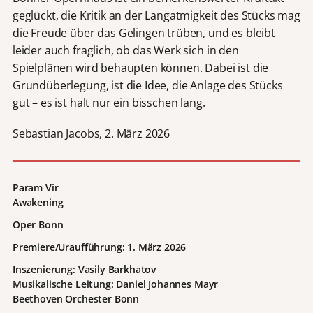
geglückt, die Kritik an der Langatmigkeit des Stücks mag
die Freude über das Gelingen trüben, und es bleibt
leider auch fraglich, ob das Werk sich in den
Spielplänen wird behaupten können. Dabei ist die
Grundüberlegung, ist die Idee, die Anlage des Stücks
gut – es ist halt nur ein bisschen lang.
Sebastian Jacobs, 2. März 2026
Param Vir
Awakening
Oper Bonn
Premiere/Uraufführung: 1. März 2026
Inszenierung: Vasily Barkhatov
Musikalische Leitung: Daniel Johannes Mayr
Beethoven Orchester Bonn