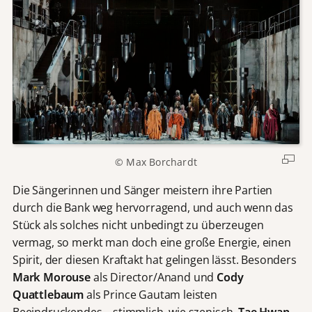
© Max Borchardt
Die Sängerinnen und Sänger meistern ihre Partien
durch die Bank weg hervorragend, und auch wenn das
Stück als solches nicht unbedingt zu überzeugen
vermag, so merkt man doch eine große Energie, einen
Spirit, der diesen Kraftakt hat gelingen lässt. Besonders
Mark Morouse
als Director/Anand und
Cody
Quattlebaum
als Prince Gautam leisten