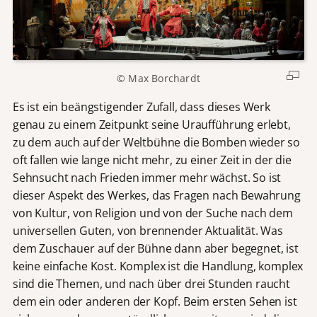
© Max Borchardt
Es ist ein beängstigender Zufall, dass dieses Werk
genau zu einem Zeitpunkt seine Uraufführung erlebt,
zu dem auch auf der Weltbühne die Bomben wieder so
oft fallen wie lange nicht mehr, zu einer Zeit in der die
Sehnsucht nach Frieden immer mehr wächst. So ist
dieser Aspekt des Werkes, das Fragen nach Bewahrung
von Kultur, von Religion und von der Suche nach dem
universellen Guten, von brennender Aktualität. Was
dem Zuschauer auf der Bühne dann aber begegnet, ist
keine einfache Kost. Komplex ist die Handlung, komplex
sind die Themen, und nach über drei Stunden raucht
dem ein oder anderen der Kopf. Beim ersten Sehen ist