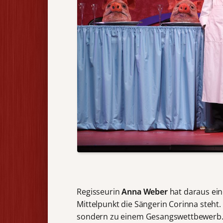
Regisseurin
Anna Weber
hat daraus ein
Mittelpunkt die Sängerin Corinna steht.
sondern zu einem Gesangswettbewerb. A