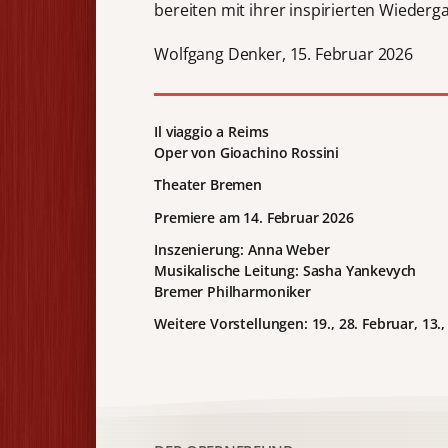
bereiten mit ihrer inspirierten Wieder
Wolfgang Denker, 15. Februar 2026
Il viaggio a Reims
Oper von Gioachino Rossini
Theater Bremen
Premiere am 14. Februar 2026
Inszenierung: Anna Weber
Musikalische Leitung: Sasha Yankevych
Bremer Philharmoniker
Weitere Vorstellungen: 19., 28. Februar, 13., 2