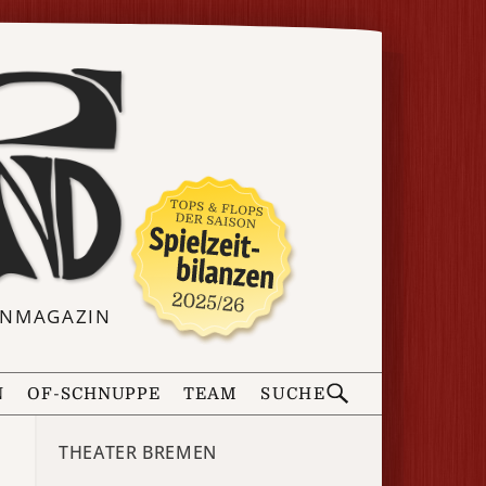
ERNMAGAZIN
N
OF-SCHNUPPE
TEAM
SUCHE
THEATER BREMEN