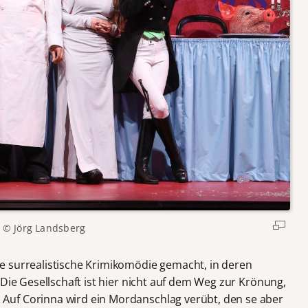
© Jörg Landsberg
e surrealistische Krimikomödie gemacht, in deren
 Die Gesellschaft ist hier nicht auf dem Weg zur Krönung,
uf Corinna wird ein Mordanschlag verübt, den se aber