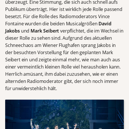
überzeugt. Eine Stimmung, die sich auch schnell aufs
Publikum überträgt. Hier ist wirklich jede Rolle passend
besetzt. Für die Rolle des Radiomoderators Vince
Fontaine wurden die beiden Musicalgrößen
David
Jakobs
und
Mark Seibert
verpflichtet, die im Wechsel in
dieser Rolle zu sehen sind. Aufgrund des aktuellen
Schneechaos am Wiener Flughafen sprang Jakobs in
der besuchten Vorstellung für den geplanten Mark
Seibert ein und zeigte einmal mehr, wie man auch aus
einer vermeintlich kleinen Rolle viel herausholen kann.
Herrlich amüsant, ihm dabei zuzusehen, wie er einen
alternden Radiomoderator gibt, der sich noch immer
für unwiderstehlich hält.