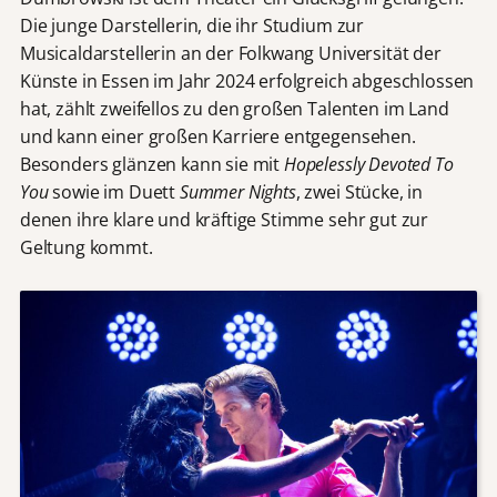
Die junge Darstellerin, die ihr Studium zur
Musicaldarstellerin an der Folkwang Universität der
Künste in Essen im Jahr 2024 erfolgreich abgeschlossen
hat, zählt zweifellos zu den großen Talenten im Land
und kann einer großen Karriere entgegensehen.
Besonders glänzen kann sie mit
Hopelessly Devoted To
You
sowie im Duett
Summer Nights
, zwei Stücke, in
denen ihre klare und kräftige Stimme sehr gut zur
Geltung kommt.