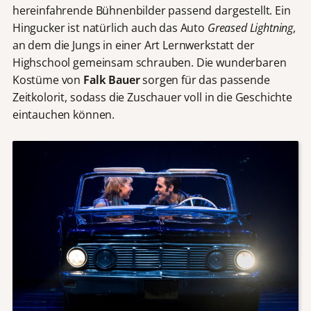
hereinfahrende Bühnenbilder passend dargestellt. Ein
Hingucker ist natürlich auch das Auto
Greased Lightning
,
an dem die Jungs in einer Art Lernwerkstatt der
Highschool gemeinsam schrauben. Die wunderbaren
Kostüme von
Falk Bauer
sorgen für das passende
Zeitkolorit, sodass die Zuschauer voll in die Geschichte
eintauchen können.