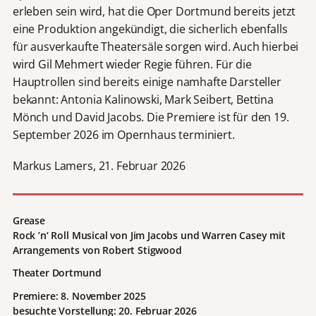
erleben sein wird, hat die Oper Dortmund bereits jetzt
eine Produktion angekündigt, die sicherlich ebenfalls
für ausverkaufte Theatersäle sorgen wird. Auch hierbei
wird Gil Mehmert wieder Regie führen. Für die
Hauptrollen sind bereits einige namhafte Darsteller
bekannt: Antonia Kalinowski, Mark Seibert, Bettina
Mönch und David Jacobs. Die Premiere ist für den 19.
September 2026 im Opernhaus terminiert.
Markus Lamers, 21. Februar 2026
Grease
Rock ’n‘ Roll Musical von Jim Jacobs und Warren Casey mit
Arrangements von Robert Stigwood
Theater Dortmund
Premiere: 8. November 2025
besuchte Vorstellung: 20. Februar 2026