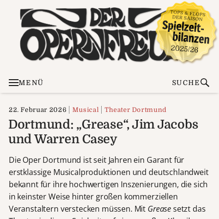
MENÜ
SUCHE
22. Februar 2026
Musical
Theater Dortmund
Dortmund: „Grease“, Jim Jacobs
und Warren Casey
Die Oper Dortmund ist seit Jahren ein Garant für
erstklassige Musicalproduktionen und deutschlandweit
bekannt für ihre hochwertigen Inszenierungen, die sich
in keinster Weise hinter großen kommerziellen
Veranstaltern verstecken müssen. Mit
Grease
setzt das