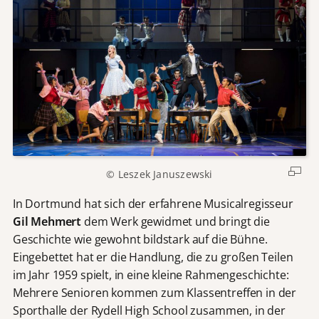
© Leszek Januszewski
In Dortmund hat sich der erfahrene Musicalregisseur
Gil Mehmert
dem Werk gewidmet und bringt die
Geschichte wie gewohnt bildstark auf die Bühne.
Eingebettet hat er die Handlung, die zu großen Teilen
im Jahr 1959 spielt, in eine kleine Rahmengeschichte:
Mehrere Senioren kommen zum Klassentreffen in der
Sporthalle der Rydell High School zusammen, in der