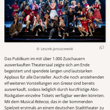
© Leszek Januszewski
Das Publikum im mit über 1.000 Zuschauern
ausverkauften Theatersaal zeigte sich am Ende
begeistert und spendete langen und lautstarken
Applaus für alle Darsteller. Auch die noch anstehenden
elf weiteren Vorstellungen von
Grease
sind bereits
ausverkauft, sodass lediglich durch kurzfristige Abo-
Rückgaben einzelne Tickets verfügbar werden könnten.
Mit dem Musical
Rebecca
, das in der kommenden
Spielzeit erstmals an einem deutschen Stadttheater zu