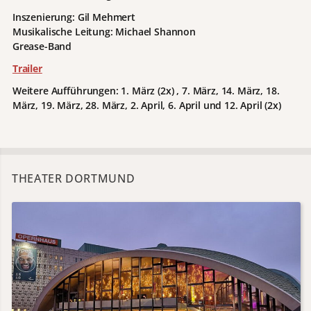
Inszenierung: Gil Mehmert
Musikalische Leitung: Michael Shannon
Grease-Band
Trailer
Weitere Aufführungen: 1. März (2x) , 7. März, 14. März, 18.
März, 19. März, 28. März, 2. April, 6. April und 12. April (2x)
THEATER DORTMUND