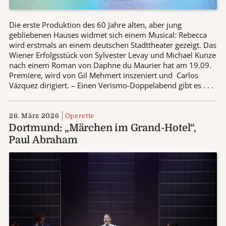
Die erste Produktion des 60 Jahre alten, aber jung
gebliebenen Hauses widmet sich einem Musical: Rebecca
wird erstmals an einem deutschen Stadttheater gezeigt. Das
Wiener Erfolgsstück von Sylvester Levay und Michael Kunze
nach einem Roman von Daphne du Maurier hat am 19.09.
Premiere, wird von Gil Mehmert inszeniert und Carlos
Vázquez dirigiert. – Einen Verismo-Doppelabend gibt es . . .
26. März 2026
Operette
Dortmund: „Märchen im Grand-Hotel“,
Paul Abraham