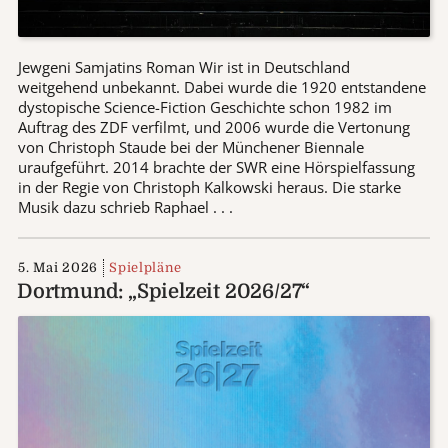
Jewgeni Samjatins Roman Wir ist in Deutschland
weitgehend unbekannt. Dabei wurde die 1920 entstandene
dystopische Science-Fiction Geschichte schon 1982 im
Auftrag des ZDF verfilmt, und 2006 wurde die Vertonung
von Christoph Staude bei der Münchener Biennale
uraufgeführt. 2014 brachte der SWR eine Hörspielfassung
in der Regie von Christoph Kalkowski heraus. Die starke
Musik dazu schrieb Raphael . . .
5. Mai 2026
Spielpläne
Dortmund: „Spielzeit 2026/27“