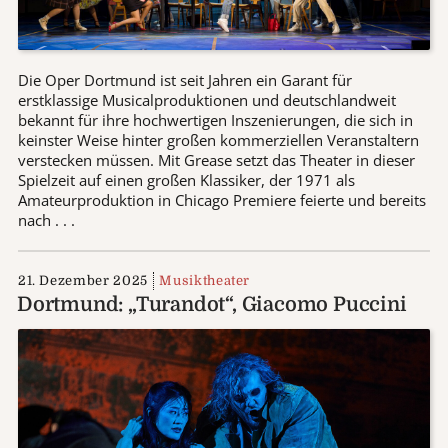
Die Oper Dortmund ist seit Jahren ein Garant für
erstklassige Musicalproduktionen und deutschlandweit
bekannt für ihre hochwertigen Inszenierungen, die sich in
keinster Weise hinter großen kommerziellen Veranstaltern
verstecken müssen. Mit Grease setzt das Theater in dieser
Spielzeit auf einen großen Klassiker, der 1971 als
Amateurproduktion in Chicago Premiere feierte und bereits
nach . . .
21. Dezember 2025
Musiktheater
Dortmund: „Turandot“, Giacomo Puccini