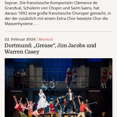
Sopran. Die französische Komponistin Clémence de
Grandval, Schülerin von Chopin und Saint-Saens, hat
daraus 1892 eine große französische Choroper gemacht, in
der der zusätzlich mit einem Extra-Chor besetzte Chor die
Massenhysterie . . .
22. Februar 2026
Musical
Dortmund: „Grease“, Jim Jacobs und
Warren Casey