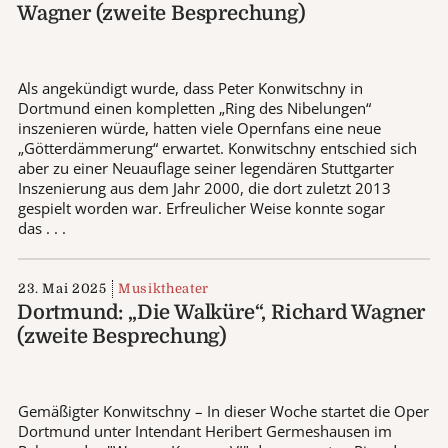
Wagner (zweite Besprechung)
Als angekündigt wurde, dass Peter Konwitschny in
Dortmund einen kompletten „Ring des Nibelungen“
inszenieren würde, hatten viele Opernfans eine neue
„Götterdämmerung“ erwartet. Konwitschny entschied sich
aber zu einer Neuauflage seiner legendären Stuttgarter
Inszenierung aus dem Jahr 2000, die dort zuletzt 2013
gespielt worden war. Erfreulicher Weise konnte sogar
das . . .
23. Mai 2025
Musiktheater
Dortmund: „Die Walküre“, Richard Wagner
(zweite Besprechung)
Gemäßigter Konwitschny – In dieser Woche startet die Oper
Dortmund unter Intendant Heribert Germeshausen im