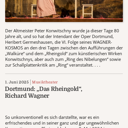
Der Altmeister Peter Konwitschny wurde ja dieser Tage 80
Jahre alt, und so hat der Intendant der Oper Dortmund,
Heribert Germeshausen, die VI. Folge seines WAGNER-
KOSMOS an den drei Tagen zwischen den Aufführungen der
„Walküre“ und dem „Rheingold“ zum künstlerischen Wirken
Konwitschnys, aber auch zum „Ring des Nibelungen“ sowie
zur Schallplattenkritik am „Ring“ veranstaltet. . . .
1. Juni 2025
Musiktheater
Dortmund: „Das Rheingold“,
Richard Wagner
So unkonventionell es sich darstellte, war es ein
erfrischendes und in seiner ganz und gar ungewöhnlichen