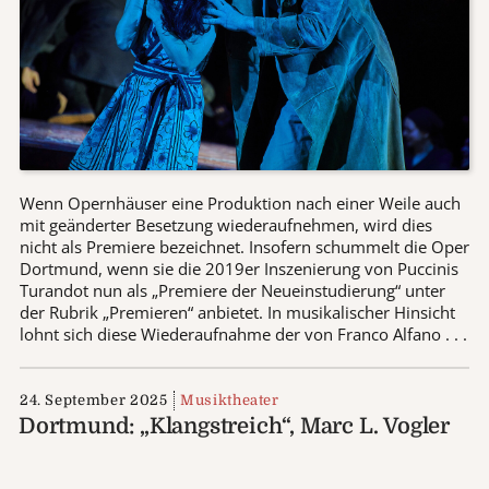
Wenn Opernhäuser eine Produktion nach einer Weile auch
mit geänderter Besetzung wiederaufnehmen, wird dies
nicht als Premiere bezeichnet. Insofern schummelt die Oper
Dortmund, wenn sie die 2019er Inszenierung von Puccinis
Turandot nun als „Premiere der Neueinstudierung“ unter
der Rubrik „Premieren“ anbietet. In musikalischer Hinsicht
lohnt sich diese Wiederaufnahme der von Franco Alfano . . .
24. September 2025
Musiktheater
Dortmund: „Klangstreich“, Marc L. Vogler