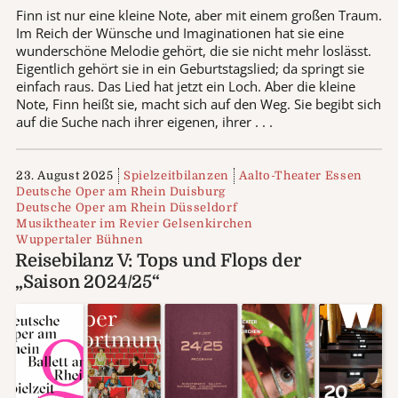
Finn ist nur eine kleine Note, aber mit einem großen Traum.
Im Reich der Wünsche und Imaginationen hat sie eine
wunderschöne Melodie gehört, die sie nicht mehr loslässt.
Eigentlich gehört sie in ein Geburtstagslied; da springt sie
einfach raus. Das Lied hat jetzt ein Loch. Aber die kleine
Note, Finn heißt sie, macht sich auf den Weg. Sie begibt sich
auf die Suche nach ihrer eigenen, ihrer . . .
23. August 2025
Spielzeitbilanzen
Aalto-Theater Essen
Deutsche Oper am Rhein Duisburg
Deutsche Oper am Rhein Düsseldorf
Musiktheater im Revier Gelsenkirchen
Wuppertaler Bühnen
Reisebilanz V: Tops und Flops der
„Saison 2024/25“