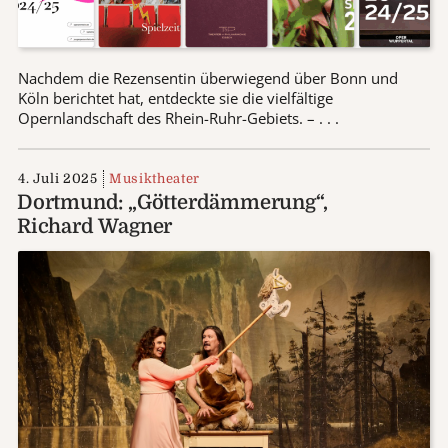
Nachdem die Rezensentin überwiegend über Bonn und
Köln berichtet hat, entdeckte sie die vielfältige
Opernlandschaft des Rhein-Ruhr-Gebiets. – . . .
4. Juli 2025
Musiktheater
Dortmund: „Götterdämmerung“,
Richard Wagner