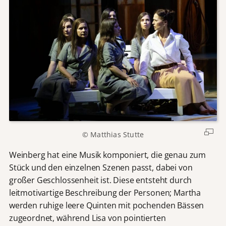
© Matthias Stutte
Weinberg hat eine Musik komponiert, die genau zum
Stück und den einzelnen Szenen passt, dabei von
großer Geschlossenheit ist. Diese entsteht durch
leitmotivartige Beschreibung der Personen; Martha
werden ruhige leere Quinten mit pochenden Bässen
zugeordnet, während Lisa von pointierten