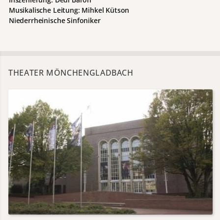
Musikalische Leitung: Mihkel Kütson
Niederrheinische Sinfoniker
THEATER MÖNCHENGLADBACH