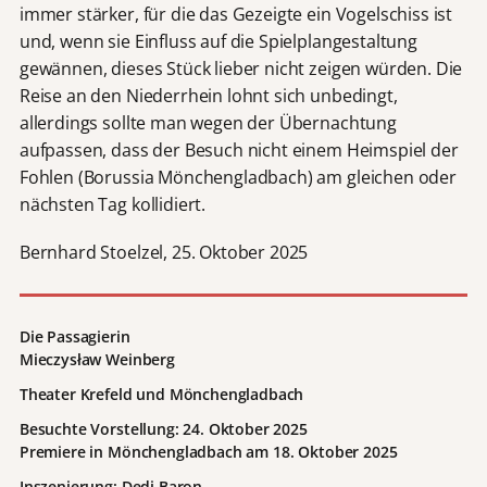
immer stärker, für die das Gezeigte ein Vogelschiss ist
und, wenn sie Einfluss auf die Spielplangestaltung
gewännen, dieses Stück lieber nicht zeigen würden. Die
Reise an den Niederrhein lohnt sich unbedingt,
allerdings sollte man wegen der Übernachtung
aufpassen, dass der Besuch nicht einem Heimspiel der
Fohlen (Borussia Mönchengladbach) am gleichen oder
nächsten Tag kollidiert.
Bernhard Stoelzel, 25. Oktober 2025
Die Passagierin
Mieczysław Weinberg
Theater Krefeld und Mönchengladbach
Besuchte Vorstellung: 24. Oktober 2025
Premiere in Mönchengladbach
am
18. Oktober 2025
Inszenierung: Dedi Baron