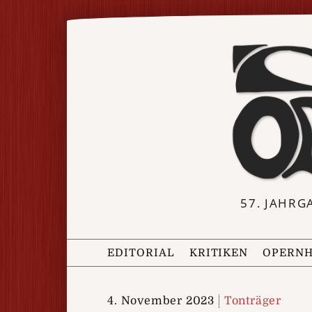
57. JAHRG
EDITORIAL
KRITIKEN
OPERNH
4. November 2023
Tonträger