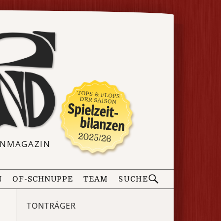
ERNMAGAZIN
N
OF-SCHNUPPE
TEAM
SUCHE
TONTRÄGER