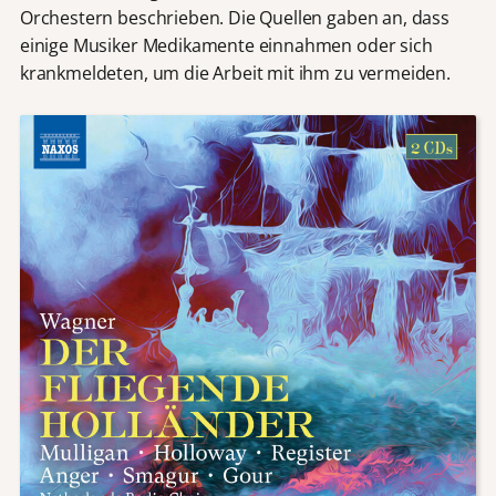
Orchestern beschrieben. Die Quellen gaben an, dass
einige Musiker Medikamente einnahmen oder sich
krankmeldeten, um die Arbeit mit ihm zu vermeiden.