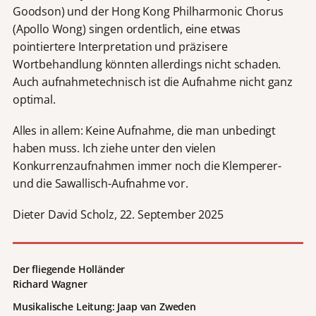
Goodson) und der Hong Kong Philharmonic Chorus
(Apollo Wong) singen ordentlich, eine etwas
pointiertere Interpretation und präzisere
Wortbehandlung könnten allerdings nicht schaden.
Auch aufnahmetechnisch ist die Aufnahme nicht ganz
optimal.
Alles in allem: Keine Aufnahme, die man unbedingt
haben muss. Ich ziehe unter den vielen
Konkurrenzaufnahmen immer noch die Klemperer-
und die Sawallisch-Aufnahme vor.
Dieter David Scholz, 22. September 2025
Der fliegende Holländer
Richard Wagner
Musikalische Leitung: Jaap van Zweden