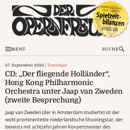
MENÜ
SUCHE
27. September 2025
Tonträger
CD: „Der fliegende Holländer“,
Hong Kong Philharmonic
Orchestra unter Jaap van Zweden
(zweite Besprechung)
Jaap van Zweden (der in Amsterdam studierte) ist der
wohl prominenteste niederländische Shootingstar, der
bereists mit achtzehn Jahren Konzertmeister des