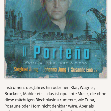
Instrument des Jahres hin oder her. Klar, Wagner,
Bruckner, Mahler etc. – das ist opulente Musik, die ohne
diese mächtigen Blechblasinstrumente, wie Tuba,
Posaune oder Horn nicht denkbar wäre. Aber als