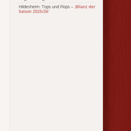
Hildesheim: Tops und Flops –
„
Bilanz der
Saison 2025/26
“