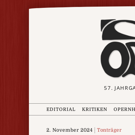
57. JAHRG
EDITORIAL
KRITIKEN
OPERNH
2. November 2024
Tonträger