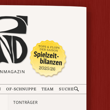
ERNMAGAZIN
N
OF-SCHNUPPE
TEAM
SUCHE
TONTRÄGER