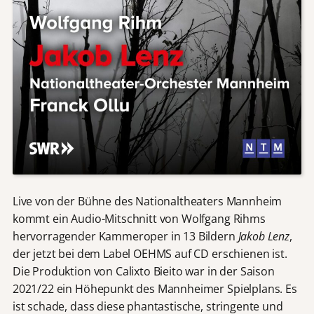
Live von der Bühne des Nationaltheaters Mannheim
kommt ein Audio-Mitschnitt von Wolfgang Rihms
hervorragender Kammeroper in 13 Bildern
Jakob Lenz
,
der jetzt bei dem Label OEHMS auf CD erschienen ist.
Die Produktion von Calixto Bieito war in der Saison
2021/22 ein Höhepunkt des Mannheimer Spielplans. Es
ist schade, dass diese phantastische, stringente und