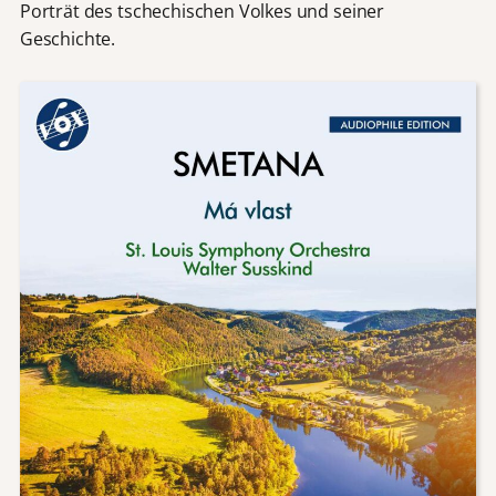
Porträt des tschechischen Volkes und seiner
Geschichte.