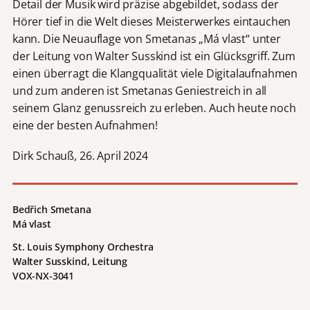
Detail der Musik wird präzise abgebildet, sodass der
Hörer tief in die Welt dieses Meisterwerkes eintauchen
kann. Die Neuauflage von Smetanas „Má vlast“ unter
der Leitung von Walter Susskind ist ein Glücksgriff. Zum
einen überragt die Klangqualität viele Digitalaufnahmen
und zum anderen ist Smetanas Geniestreich in all
seinem Glanz genussreich zu erleben. Auch heute noch
eine der besten Aufnahmen!
Dirk Schauß, 26. April 2024
Bedřich Smetana
Má vlast
St. Louis Symphony Orchestra
Walter Susskind, Leitung
VOX-NX-3041