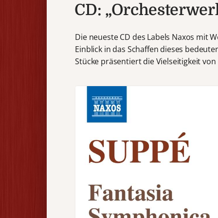
CD: „Orchesterwer
Die neueste CD des Labels Naxos mit W
Einblick in das Schaffen dieses bedeut
Stücke präsentiert die Vielseitigkeit 