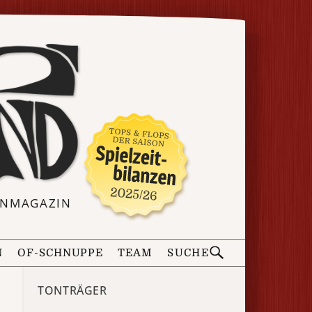
ERNMAGAZIN
N
OF-SCHNUPPE
TEAM
SUCHE
TONTRÄGER