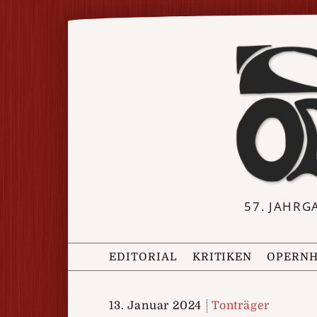
57. JAHRG
EDITORIAL
KRITIKEN
OPERNH
13. Januar 2024
Tonträger