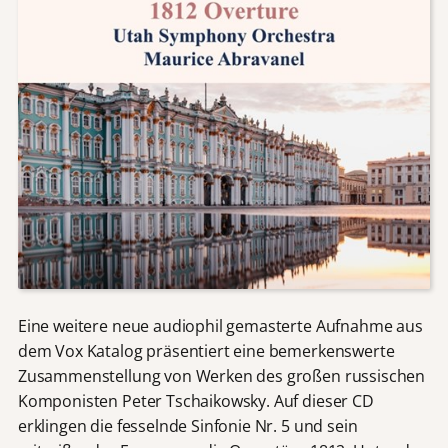
Eine weitere neue audiophil gemasterte Aufnahme aus
dem Vox Katalog präsentiert eine bemerkenswerte
Zusammenstellung von Werken des großen russischen
Komponisten Peter Tschaikowsky. Auf dieser CD
erklingen die fesselnde Sinfonie Nr. 5 und sein