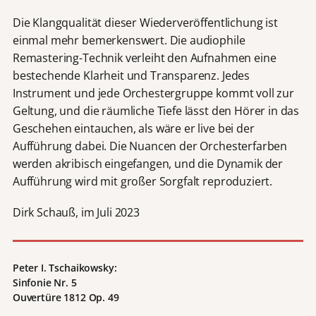
Die Klangqualität dieser Wiederveröffentlichung ist
einmal mehr bemerkenswert. Die audiophile
Remastering-Technik verleiht den Aufnahmen eine
bestechende Klarheit und Transparenz. Jedes
Instrument und jede Orchestergruppe kommt voll zur
Geltung, und die räumliche Tiefe lässt den Hörer in das
Geschehen eintauchen, als wäre er live bei der
Aufführung dabei. Die Nuancen der Orchesterfarben
werden akribisch eingefangen, und die Dynamik der
Aufführung wird mit großer Sorgfalt reproduziert.
Dirk Schauß, im Juli 2023
Peter I. Tschaikowsky:
Sinfonie Nr. 5
Ouvertüre 1812 Op. 49