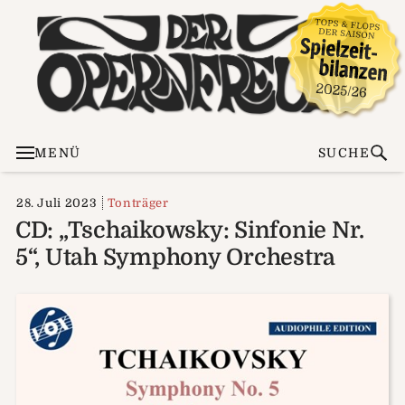
MENÜ
SUCHE
28. Juli 2023
Tonträger
CD: „Tschaikowsky: Sinfonie Nr.
5“, Utah Symphony Orchestra