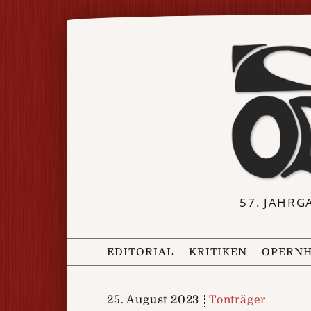
57. JAHRG
EDITORIAL
KRITIKEN
OPERNH
25. August 2023
Tonträger