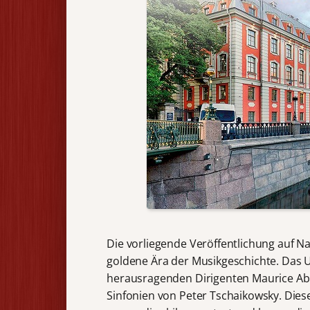
Die vorliegende Veröffentlichung auf Na
goldene Ära der Musikgeschichte. Das 
herausragenden Dirigenten Maurice Abr
Sinfonien von Peter Tschaikowsky. Die