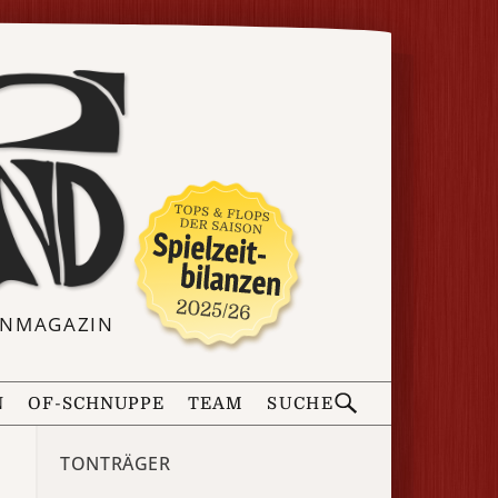
ERNMAGAZIN
N
OF-SCHNUPPE
TEAM
SUCHE
TONTRÄGER