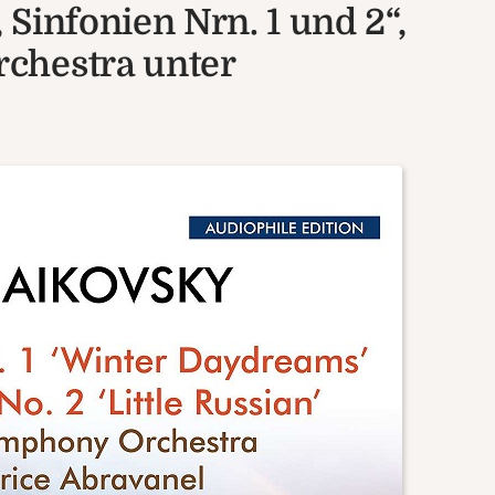
Sinfonien Nrn. 1 und 2“,
chestra unter