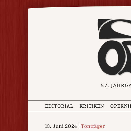
57. JAHRG
EDITORIAL
KRITIKEN
OPERNH
13. Juni 2024
Tonträger