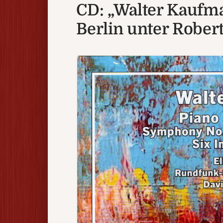
CD: „Walter Kaufm
Berlin unter Rober