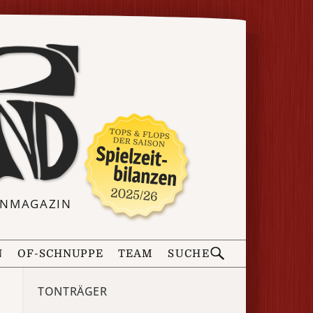
ERNMAGAZIN
N
OF-SCHNUPPE
TEAM
SUCHE
TONTRÄGER