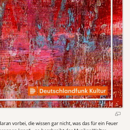
aran vorbei, die wissen gar nicht, was das für ein Feuer