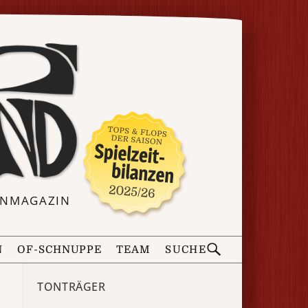
ERNMAGAZIN
N
OF-SCHNUPPE
TEAM
SUCHE
TONTRÄGER