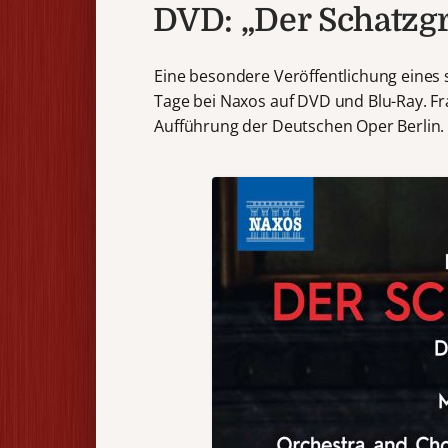
DVD: „Der Schatzgr
Eine besondere Veröffentlichung eines 
Tage bei Naxos auf DVD und Blu-Ray. Fr
Aufführung der Deutschen Oper Berlin.