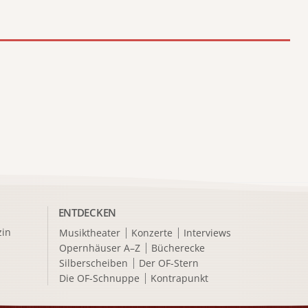
ENTDECKEN
in
Musiktheater
Konzerte
Interviews
Opernhäuser A–Z
Bücherecke
Silberscheiben
Der OF-Stern
Die OF-Schnuppe
Kontrapunkt