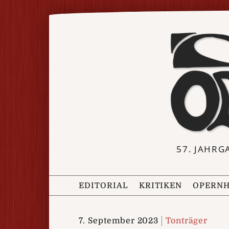
57. JAHRG
EDITORIAL
KRITIKEN
OPERNH
7. September 2023
Tonträger