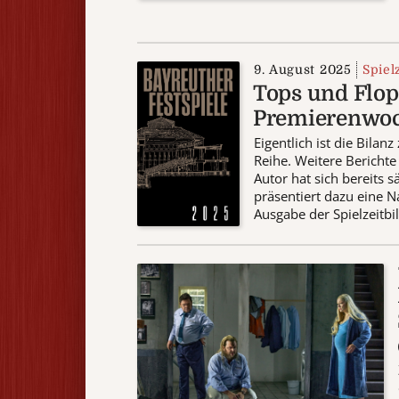
9. August 2025
Spiel
Tops und Flop
Premierenwoch
Eigentlich ist die Bilan
Reihe. Weitere Berichte
Autor hat sich bereits
präsentiert dazu eine Na
Ausgabe der Spielzeitbil