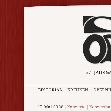
57. JAHRG
EDITORIAL
KRITIKEN
OPERNH
17. Mai 2026
Konzerte
Konzertha