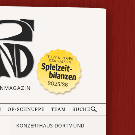
ERNMAGAZIN
N
OF-SCHNUPPE
TEAM
SUCHE
KONZERTHAUS DORTMUND