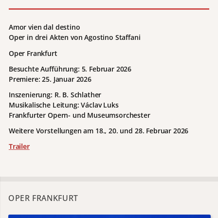
Amor vien dal destino
Oper in drei Akten von Agostino Staffani
Oper Frankfurt
Besuchte Aufführung: 5. Februar 2026
Premiere: 25. Januar 2026
Inszenierung: R. B. Schlather
Musikalische Leitung: Václav Luks
Frankfurter Opern- und Museumsorchester
Weitere Vorstellungen am 18., 20. und 28. Februar 2026
Trailer
OPER FRANKFURT