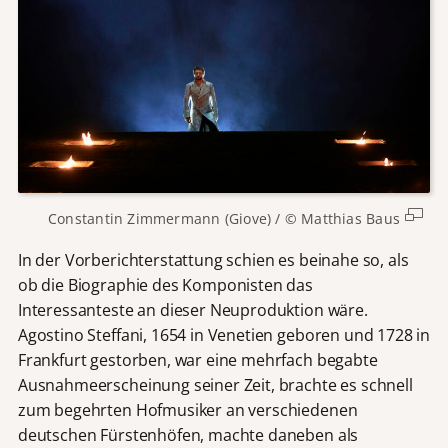
Constantin Zimmermann (Giove) / © Matthias Baus
In der Vorberichterstattung schien es beinahe so, als
ob die Biographie des Komponisten das
Interessanteste an dieser Neuproduktion wäre.
Agostino Steffani, 1654 in Venetien geboren und 1728 in
Frankfurt gestorben, war eine mehrfach begabte
Ausnahmeerscheinung seiner Zeit, brachte es schnell
zum begehrten Hofmusiker an verschiedenen
deutschen Fürstenhöfen, machte daneben als