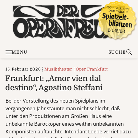
MENÜ
SUCHE
15. Februar 2026
Musiktheater
Oper Frankfurt
Frankfurt: „Amor vien dal
destino“, Agostino Steffani
Bei der Vorstellung des neuen Spielplans im
vergangenen Jahr staunte man nicht schlecht, daß
unter den Produktionen am Großen Haus eine
unbekannte Barockoper eines weithin unbekannten
Komponisten auftauchte. Intendant Loebe verriet dazu