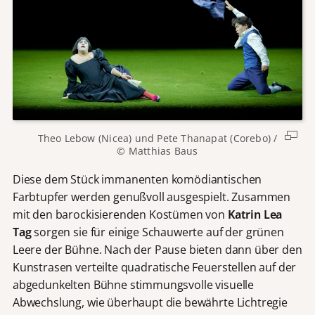
Theo Lebow (Nicea) und Pete Thanapat (Corebo) /
© Matthias Baus
Diese dem Stück immanenten komödiantischen
Farbtupfer werden genußvoll ausgespielt. Zusammen
mit den barockisierenden Kostümen von
Katrin Lea
Tag
sorgen sie für einige Schauwerte auf der grünen
Leere der Bühne. Nach der Pause bieten dann über den
Kunstrasen verteilte quadratische Feuerstellen auf der
abgedunkelten Bühne stimmungsvolle visuelle
Abwechslung, wie überhaupt die bewährte Lichtregie