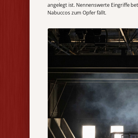
angelegt ist. Nennenswerte Eingriffe bet
Nabuccos zum Opfer fällt.