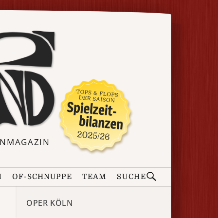
ERNMAGAZIN
N
OF-SCHNUPPE
TEAM
SUCHE
OPER KÖLN