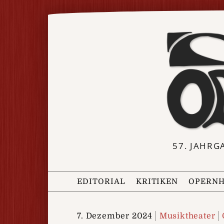
57. JAHRG
EDITORIAL
KRITIKEN
OPERNH
7. Dezember 2024
Musiktheater