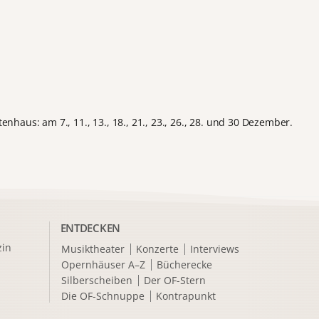
haus: am 7., 11., 13., 18., 21., 23., 26., 28. und 30 Dezember.
ENTDECKEN
in
Musiktheater
Konzerte
Interviews
Opernhäuser A–Z
Bücherecke
Silberscheiben
Der OF-Stern
Die OF-Schnuppe
Kontrapunkt