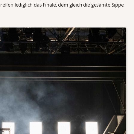
reffen lediglich das Finale, dem gleich die gesamte Sippe