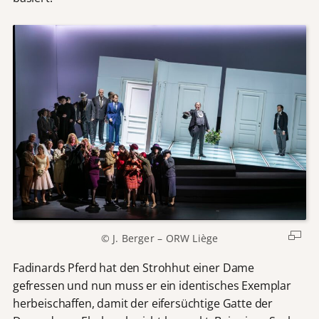
© J. Berger – ORW Liège
Fadinards Pferd hat den Strohhut einer Dame
gefressen und nun muss er ein identisches Exemplar
herbeischaffen, damit der eifersüchtige Gatte der