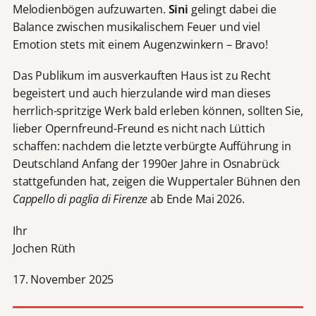
Melodienbögen aufzuwarten.
Sini
gelingt dabei die
Balance zwischen musikalischem Feuer und viel
Emotion stets mit einem Augenzwinkern – Bravo!
Das Publikum im ausverkauften Haus ist zu Recht
begeistert und auch hierzulande wird man dieses
herrlich-spritzige Werk bald erleben können, sollten Sie,
lieber Opernfreund-Freund es nicht nach Lüttich
schaffen: nachdem die letzte verbürgte Aufführung in
Deutschland Anfang der 1990er Jahre in Osnabrück
stattgefunden hat, zeigen die Wuppertaler Bühnen den
Cappello di paglia di Firenze
ab Ende Mai 2026.
Ihr
Jochen Rüth
17. November 2025