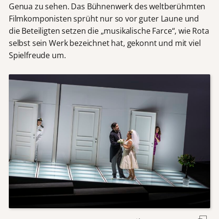
Genua zu sehen. Das Bühnenwerk des weltberühmten
Filmkomponisten sprüht nur so vor guter Laune und
die Beteiligten setzen die „musikalische Farce“, wie Rota
selbst sein Werk bezeichnet hat, gekonnt und mit viel
Spielfreude um.