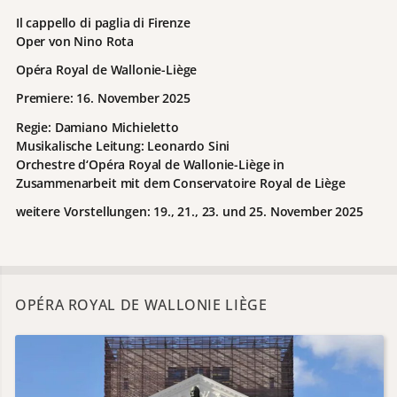
Il cappello di paglia di Firenze
Oper von Nino Rota
Opéra Royal de Wallonie-Liège
Premiere: 16. November 2025
Regie: Damiano Michieletto
Musikalische Leitung: Leonardo Sini
Orchestre d‘Opéra Royal de Wallonie-Liège in
Zusammenarbeit mit dem Conservatoire Royal de Liège
weitere Vorstellungen: 19., 21., 23. und 25. November 2025
OPÉRA ROYAL DE WALLONIE LIÈGE