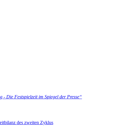
 - Die Festspielzeit im Spiegel der Presse
“
itbilanz des zweiten Zyklus