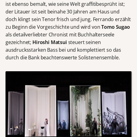
ist ebenso bemalt, wie seine Welt graffitibesprüht ist;
der Litauer ist seit beinahe 30 Jahren am Haus und
doch klingt sein Tenor frisch und jung. Ferrando erzählt
zu Beginn die Vorgeschichte und wird von
Tomo Sugao
als detailverliebter Chronist mit Buchhalterseele
gezeichnet;
Hiroshi Matsui
steuert seinen
ausdrucksstarken Bass bei und komplettiert so das
durch die Bank beachtenswerte Solistenensemble.