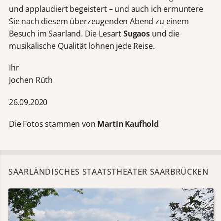
und applaudiert begeistert – und auch ich ermuntere
Sie nach diesem überzeugenden Abend zu einem
Besuch im Saarland. Die Lesart
Sugaos
und die
musikalische Qualität lohnen jede Reise.
Ihr
Jochen Rüth
26.09.2020
Die Fotos stammen von
Martin Kaufhold
SAARLÄNDISCHES STAATSTHEATER SAARBRÜCKEN