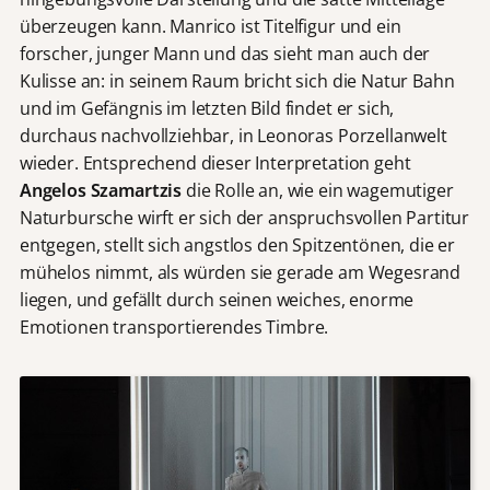
überzeugen kann. Manrico ist Titelfigur und ein
forscher, junger Mann und das sieht man auch der
Kulisse an: in seinem Raum bricht sich die Natur Bahn
und im Gefängnis im letzten Bild findet er sich,
durchaus nachvollziehbar, in Leonoras Porzellanwelt
wieder. Entsprechend dieser Interpretation geht
Angelos Szamartzis
die Rolle an, wie ein wagemutiger
Naturbursche wirft er sich der anspruchsvollen Partitur
entgegen, stellt sich angstlos den Spitzentönen, die er
mühelos nimmt, als würden sie gerade am Wegesrand
liegen, und gefällt durch seinen weiches, enorme
Emotionen transportierendes Timbre.