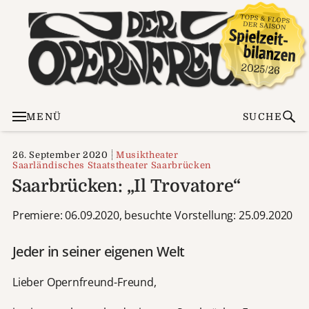
MENÜ
SUCHE
26. September 2020
Musiktheater
Saarländisches Staatstheater Saarbrücken
Saarbrücken: „Il Trovatore“
Premiere: 06.09.2020, besuchte Vorstellung: 25.09.2020
Jeder in seiner eigenen Welt
Lieber Opernfreund-Freund,