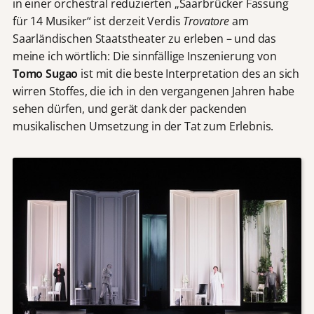
in einer orchestral reduzierten „Saarbrücker Fassung
für 14 Musiker“ ist derzeit Verdis
Trovatore
am
Saarländischen Staatstheater zu erleben – und das
meine ich wörtlich: Die sinnfällige Inszenierung von
Tomo Sugao
ist mit die beste Interpretation des an sich
wirren Stoffes, die ich in den vergangenen Jahren habe
sehen dürfen, und gerät dank der packenden
musikalischen Umsetzung in der Tat zum Erlebnis.