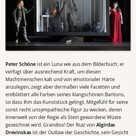
Peter Schöne
ist ein Luna wie aus dem Bilderbuch: er
verfügt über ausreichend Kraft, um diesen
Machtmenschen kalt und von emotionaler Härte
anzulegen, zeigt aber dermaßen viele Facetten und
entblättert alle Farben seines klangschönen Baritons,
so dass ihm das Kunststück gelingt, Mitgefühl für seine
sonst recht unsympathische Figur zu wecken, deren
Innenwelt von der Regie als Stein gewordene Wüste
gezeichnet wird. Grandios! Der Ruiz von
Algirdas
Drevinskas
ist der Outlaw der Geschichte, sein Gesicht