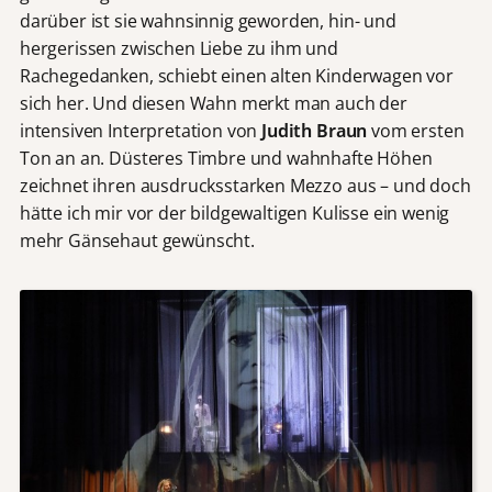
darüber ist sie wahnsinnig geworden, hin- und
hergerissen zwischen Liebe zu ihm und
Rachegedanken, schiebt einen alten Kinderwagen vor
sich her. Und diesen Wahn merkt man auch der
intensiven Interpretation von
Judith Braun
vom ersten
Ton an an. Düsteres Timbre und wahnhafte Höhen
zeichnet ihren ausdrucksstarken Mezzo aus – und doch
hätte ich mir vor der bildgewaltigen Kulisse ein wenig
mehr Gänsehaut gewünscht.