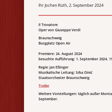
Ihr Jochen Rüth, 2. September 2024
Il Trovatore
Oper von Giuseppe Verdi
Braunschweig
Burgplatz Open Air
Premiere: 24. August 2024
besuchte Aufführung: 1. September 2024, 1
Regie: Jan Eßinger
Musikalische Leitung: Srba Dinić
Staatsorchester Braunschweig
Trailer
Weitere Vorstellungen: täglich außer Monta
September.