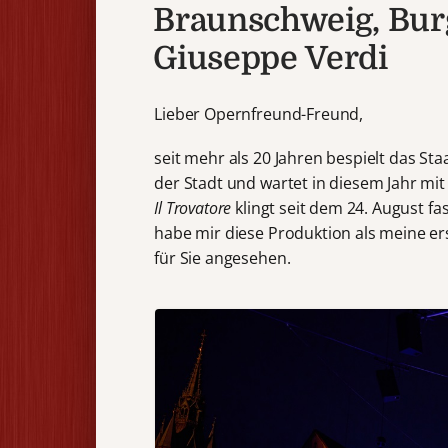
Braunschweig, Burgp
Giuseppe Verdi
Lieber Opernfreund-Freund,
seit mehr als 20 Jahren bespielt das St
der Stadt und wartet in diesem Jahr mit
Il Trovatore
klingt seit dem 24. August fa
habe mir diese Produktion als meine e
für Sie angesehen.