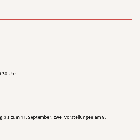
9:30 Uhr
g bis zum 11. September, zwei Vorstellungen am 8.