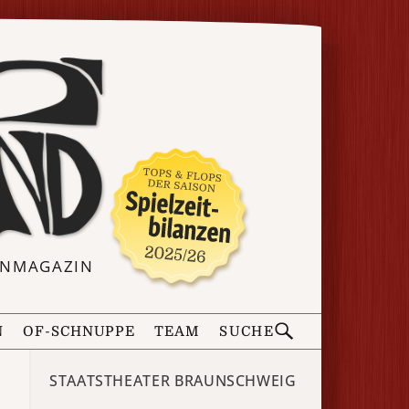
ERNMAGAZIN
N
OF-SCHNUPPE
TEAM
SUCHE
STAATSTHEATER BRAUNSCHWEIG