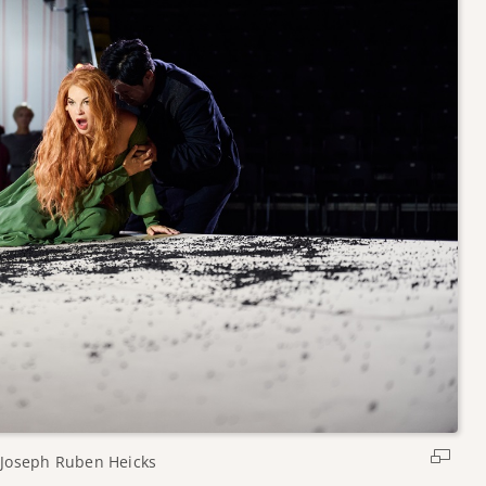
Joseph Ruben Heicks