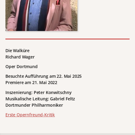
Die Walküre
Richard Wager
Oper Dortmund
Besuchte Aufführung am 22. Mai 2025
Premiere am 21. Mai 2022
Inszenierung: Peter Konwitschny
Musikalische Leitung: Gabriel Feltz
Dortmunder Philharmoniker
Erste Opernfreund-Kritik