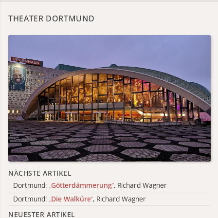
THEATER DORTMUND
NÄCHSTE ARTIKEL
Dortmund:
„
Götterdämmerung
“
, Richard Wagner
Dortmund:
„
Die Walküre
“
, Richard Wagner
NEUESTER ARTIKEL