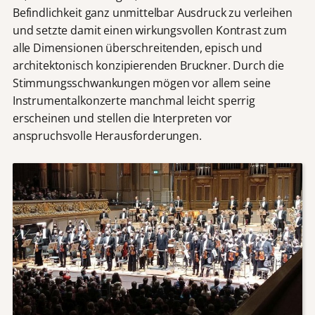
Befindlichkeit ganz unmittelbar Ausdruck zu verleihen
und setzte damit einen wirkungsvollen Kontrast zum
alle Dimensionen überschreitenden, episch und
architektonisch konzipierenden Bruckner. Durch die
Stimmungsschwankungen mögen vor allem seine
Instrumentalkonzerte manchmal leicht sperrig
erscheinen und stellen die Interpreten vor
anspruchsvolle Herausforderungen.