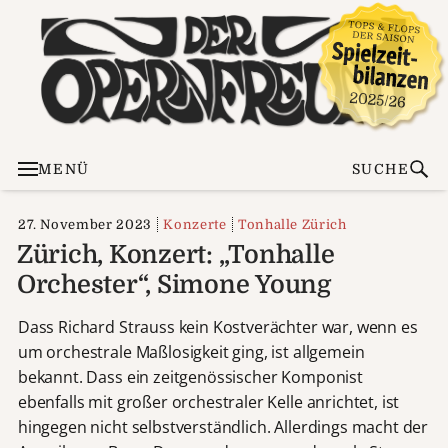
MENÜ
SUCHE
27. November 2023
Konzerte
Tonhalle Zürich
Zürich, Konzert: „Tonhalle
Orchester“, Simone Young
Dass Richard Strauss kein Kostverächter war, wenn es
um orchestrale Maßlosigkeit ging, ist allgemein
bekannt. Dass ein zeitgenössischer Komponist
ebenfalls mit großer orchestraler Kelle anrichtet, ist
hingegen nicht selbstverständlich. Allerdings macht der