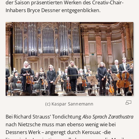
der Saison präsentierten Werken des Creativ-Chair-
Inhabers Bryce Dessner entgegenblicken.
(c) Kaspar Sannemann
Bei Richard Strauss‘ Tondichtung
Also Sprach Zarathustra
nach Nietzsche muss man ebenso wenig wie bei
Dessners Werk – angeregt durch Kerouac -die