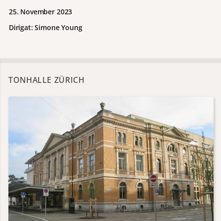
25. November 2023
Dirigat: Simone Young
TONHALLE ZÜRICH