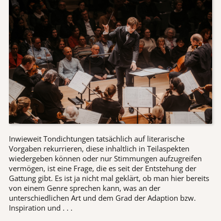
Inwieweit Tondichtungen tatsächlich auf literarische
Vorgaben rekurrieren, diese inhaltlich in Teilaspekten
wiedergeben können oder nur Stimmungen aufzugreifen
vermögen, ist eine Frage, die es seit der Entstehung der
Gattung gibt. Es ist ja nicht mal geklärt, ob man hier bereits
von einem Genre sprechen kann, was an der
unterschiedlichen Art und dem Grad der Adaption bzw.
Inspiration und . . .