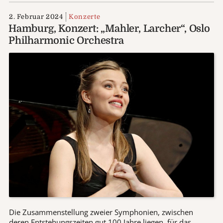
2. Februar 2024
Konzerte
Hamburg, Konzert: „Mahler, Larcher“, Oslo
Philharmonic Orchestra
Die Zusammenstellung zweier Symphonien, zwischen
deren Entstehungszeiten gut 100 Jahre liegen, für das