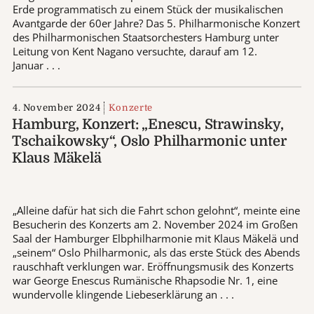
Erde programmatisch zu einem Stück der musikalischen
Avantgarde der 60er Jahre? Das 5. Philharmonische Konzert
des Philharmonischen Staatsorchesters Hamburg unter
Leitung von Kent Nagano versuchte, darauf am 12.
Januar . . .
4. November 2024
Konzerte
Hamburg, Konzert: „Enescu, Strawinsky,
Tschaikowsky“, Oslo Philharmonic unter
Klaus Mäkelä
„Alleine dafür hat sich die Fahrt schon gelohnt“, meinte eine
Besucherin des Konzerts am 2. November 2024 im Großen
Saal der Hamburger Elbphilharmonie mit Klaus Mäkelä und
„seinem“ Oslo Philharmonic, als das erste Stück des Abends
rauschhaft verklungen war. Eröffnungsmusik des Konzerts
war George Enescus Rumänische Rhapsodie Nr. 1, eine
wundervolle klingende Liebeserklärung an . . .