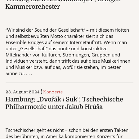
Kammerorchester
“Wir sind der Sound der Gesellschaft“ – mit diesem flotten
und selbstbewußten Motto charakterisiert sich das
Ensemble Bridges auf seinem Internetauftritt. Wenn man
unter „Gesellschaft“ das bunte und konstruktive
Miteinander von Kulturen, Strömungen, Gruppen und
Individuen versteht, dann trifft das auf diese Musikerinnen
und Musiker bzw. auf das, wofür sie stehen, im besten
Sinne zu. . . .
23. August 2024
Konzerte
Hamburg: „Dvořák / Suk“, Tschechische
Philharmonie unter Jakub Hrůša
Tschechischer geht es nicht – schon bei den ersten Takten
des berühmten, in Amerika komponierten Konzerts für