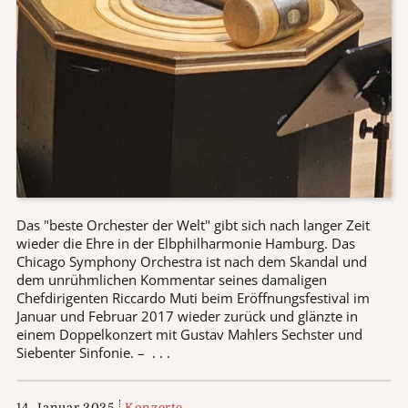
Das "beste Orchester der Welt" gibt sich nach langer Zeit
wieder die Ehre in der Elbphilharmonie Hamburg. Das
Chicago Symphony Orchestra ist nach dem Skandal und
dem unrühmlichen Kommentar seines damaligen
Chefdirigenten Riccardo Muti beim Eröffnungsfestival im
Januar und Februar 2017 wieder zurück und glänzte in
einem Doppelkonzert mit Gustav Mahlers Sechster und
Siebenter Sinfonie. – . . .
14. Januar 2025
Konzerte