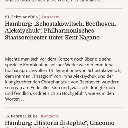
21. Februar 2024
Konzerte
Hamburg: „Schostakowitsch, Beethoven,
Aleksiychuk“, Philharmonisches
Staatsorchester unter Kent Nagano
Mochte man sich vor dem Konzert noch über die sehr
spezielle Kombination solcher Werke wie der emotional
hochanspruchsvollen 13. Symphonie von Schostakowitsch,
dem intimen „Trisagion“ von Iryna Aleksiychuk und der
klangleuchtenden Chorphantasie von Beethoven wundern,
so ergab am Ende alles Sinn und „was sich drängte rauh
und feindlich, ordnet sich zu Hochgefühl“, wie es in den
Worten . . .
15. Februar 2024
Konzerte
Hamburg: „Historia di Jephte“, Giacomo