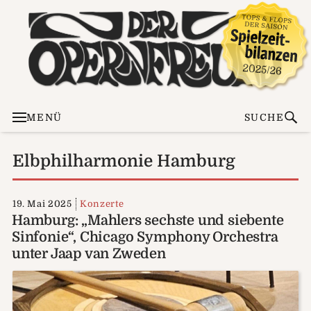
MENÜ
SUCHE
Elbphilharmonie Hamburg
19. Mai 2025
Konzerte
Hamburg: „Mahlers sechste und siebente
Sinfonie“, Chicago Symphony Orchestra
unter Jaap van Zweden