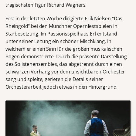
tragischsten Figur Richard Wagners.
Erst in der letzten Woche dirigierte Erik Nielsen “Das
Rheingold“ bei den Münchner Opernfestspielen in
Starbesetzung. Im Passionsspielhaus Erl entstand
unter seiner Leitung ein schöner Mischklang, in
welchem er einen Sinn für die großen musikalischen
Bögen demonstrierte. Durch die präsente Darstellung
des Solistenensembles, das abgetrennt durch einen
schwarzen Vorhang vor dem unsichtbaren Orchester
sang und spielte, gerieten die Details seiner
Orchesterarbeit jedoch etwas in den Hintergrund.