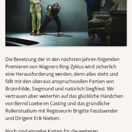
Die Besetzung der in den nächsten Jahren folgenden
Premieren von Wagners Ring-Zyklus wird sicherlich
eine Herausforderung werden, denn alles steht und
fällt mit den überaus anspruchsvollen Partien von
Brünnhilde, Siegmund und natürlich Siegfried. Wir
vertrauen aber weiterhin auf das glückliche Händchen
von Bernd Loebe im Casting und das gründliche
Rollenstudium mit Regisseurin Brigitte Fassbaender
und Dirigent Erik Nielsen.
Noch sind einzelne Karten für die weiteren