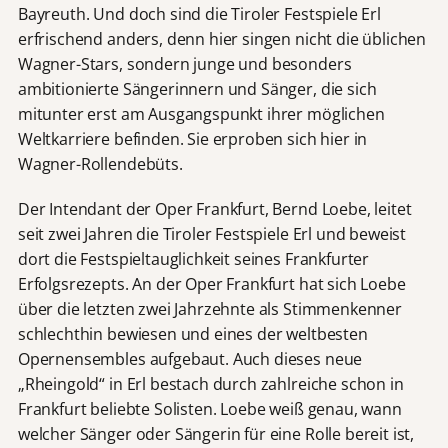
Bayreuth. Und doch sind die Tiroler Festspiele Erl
erfrischend anders, denn hier singen nicht die üblichen
Wagner-Stars, sondern junge und besonders
ambitionierte Sängerinnern und Sänger, die sich
mitunter erst am Ausgangspunkt ihrer möglichen
Weltkarriere befinden. Sie erproben sich hier in
Wagner-Rollendebüts.
Der Intendant der Oper Frankfurt, Bernd Loebe, leitet
seit zwei Jahren die Tiroler Festspiele Erl und beweist
dort die Festspieltauglichkeit seines Frankfurter
Erfolgsrezepts. An der Oper Frankfurt hat sich Loebe
über die letzten zwei Jahrzehnte als Stimmenkenner
schlechthin bewiesen und eines der weltbesten
Opernensembles aufgebaut. Auch dieses neue
„Rheingold“ in Erl bestach durch zahlreiche schon in
Frankfurt beliebte Solisten. Loebe weiß genau, wann
welcher Sänger oder Sängerin für eine Rolle bereit ist,