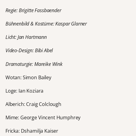
Regie: Brigitte Fassbaender
Bühnenbild & Kostüme: Kaspar Glarner
Licht: Jan Hartmann
Video-Design: Bibi Abel
Dramaturgie: Mareike Wink
Wotan: Simon Bailey
Loge: Ian Koziara
Alberich: Craig Colclough
Mime: George Vincent Humphrey
Fricka: Dshamilja Kaiser