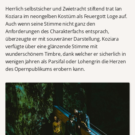
Herrlich selbstsicher und Zwietracht stiftend trat Ian
Koziara im neongelben Kostüm als Feuergott Loge auf.
Auch wenn seine Stimme nicht ganz den
Anforderungen des Charakterfachs entsprach,
überzeugte er mit souveräner Darstellung. Koziara
verfügte über eine glänzende Stimme mit
wunderschönem Timbre, dank welcher er sicherlich in
wenigen Jahren als Parsifal oder Lohengrin die Herzen
des Opernpublikums erobern kann.