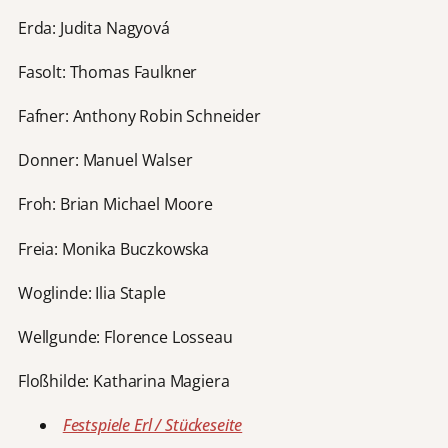
Erda: Judita Nagyová
Fasolt: Thomas Faulkner
Fafner: Anthony Robin Schneider
Donner: Manuel Walser
Froh: Brian Michael Moore
Freia: Monika Buczkowska
Woglinde: Ilia Staple
Wellgunde: Florence Losseau
Floßhilde: Katharina Magiera
Festspiele Erl / Stückeseite