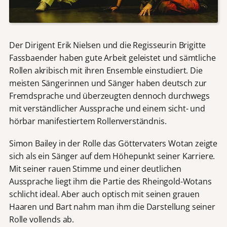
Der Dirigent Erik Nielsen und die Regisseurin Brigitte
Fassbaender haben gute Arbeit geleistet und sämtliche
Rollen akribisch mit ihren Ensemble einstudiert. Die
meisten Sängerinnen und Sänger haben deutsch zur
Fremdsprache und überzeugten dennoch durchwegs
mit verständlicher Aussprache und einem sicht- und
hörbar manifestiertem Rollenverständnis.
Simon Bailey in der Rolle das Göttervaters Wotan zeigte
sich als ein Sänger auf dem Höhepunkt seiner Karriere.
Mit seiner rauen Stimme und einer deutlichen
Aussprache liegt ihm die Partie des Rheingold-Wotans
schlicht ideal. Aber auch optisch mit seinen grauen
Haaren und Bart nahm man ihm die Darstellung seiner
Rolle vollends ab.