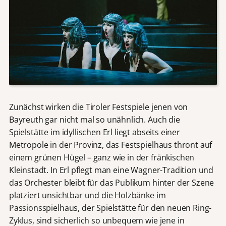
Zunächst wirken die Tiroler Festspiele jenen von
Bayreuth gar nicht mal so unähnlich. Auch die
Spielstätte im idyllischen Erl liegt abseits einer
Metropole in der Provinz, das Festspielhaus thront auf
einem grünen Hügel – ganz wie in der fränkischen
Kleinstadt. In Erl pflegt man eine Wagner-Tradition und
das Orchester bleibt für das Publikum hinter der Szene
platziert unsichtbar und die Holzbänke im
Passionsspielhaus, der Spielstätte für den neuen Ring-
Zyklus, sind sicherlich so unbequem wie jene in