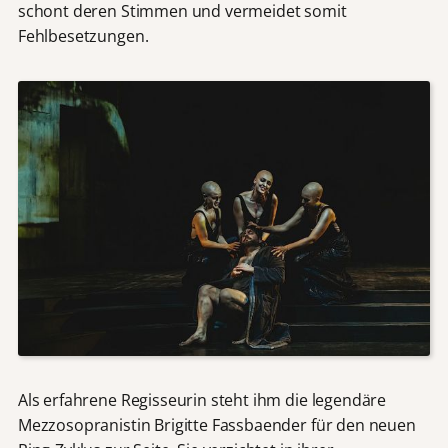
schont deren Stimmen und vermeidet somit
Fehlbesetzungen.
Als erfahrene Regisseurin steht ihm die legendäre
Mezzosopranistin Brigitte Fassbaender für den neuen