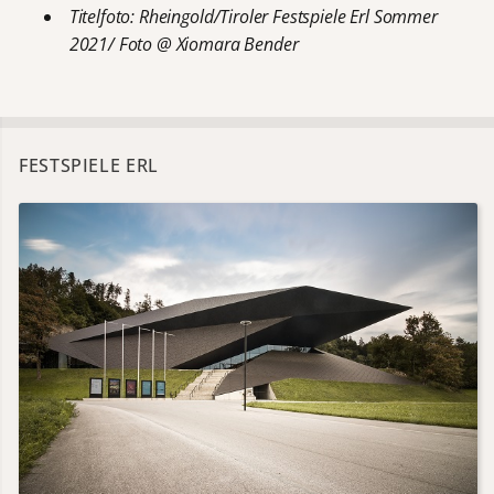
Titelfoto: Rheingold/Tiroler Festspiele Erl Sommer
2021/ Foto @ Xiomara Bender
FESTSPIELE ERL