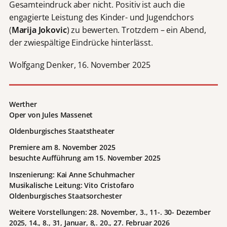
Gesamteindruck aber nicht. Positiv ist auch die
engagierte Leistung des Kinder- und Jugendchors
(
Marija Jokovic
) zu bewerten. Trotzdem – ein Abend,
der zwiespältige Eindrücke hinterlässt.
Wolfgang Denker, 16. November 2025
Werther
Oper von Jules Massenet
Oldenburgisches Staatstheater
Premiere am 8. November 2025
besuchte Aufführung am 15. November 2025
Inszenierung: Kai Anne Schuhmacher
Musikalische Leitung: Vito Cristofaro
Oldenburgisches Staatsorchester
Weitere Vorstellungen: 28. November, 3., 11-. 30- Dezember
2025, 14., 8., 31, Januar, 8,. 20., 27. Februar 2026