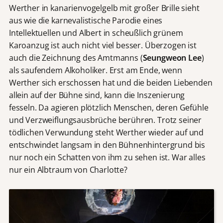
Werther in kanarienvogelgelb mit großer Brille sieht
aus wie die karnevalistische Parodie eines
Intellektuellen und Albert in scheußlich grünem
Karoanzug ist auch nicht viel besser. Überzogen ist
auch die Zeichnung des Amtmanns (
Seungweon Lee
)
als saufendem Alkoholiker. Erst am Ende, wenn
Werther sich erschossen hat und die beiden Liebenden
allein auf der Bühne sind, kann die Inszenierung
fesseln. Da agieren plötzlich Menschen, deren Gefühle
und Verzweiflungsausbrüche berühren. Trotz seiner
tödlichen Verwundung steht Werther wieder auf und
entschwindet langsam in den Bühnenhintergrund bis
nur noch ein Schatten von ihm zu sehen ist. War alles
nur ein Albtraum von Charlotte?