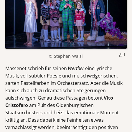
© Stephan Walzl
Massenet schrieb für seinen
Werther
eine lyrische
Musik, voll subtiler Poesie und mit schwelgerischen,
zarten Pastellfarben im Orchestersatz. Aber die Musik
kann sich auch zu dramatischen Steigerungen
aufschwingen. Genau diese Passagen betont
Vito
Cristofaro
am Pult des Oldenburgischen
Staatsorchesters und heizt das emotionale Moment
kräftig an. Dass dabei kleine Feinheiten etwas
vernachlässigt werden, beeinträchtigt den positiven