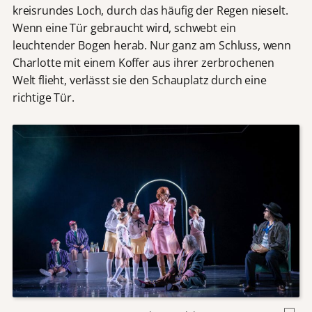
kreisrundes Loch, durch das häufig der Regen nieselt.
Wenn eine Tür gebraucht wird, schwebt ein
leuchtender Bogen herab. Nur ganz am Schluss, wenn
Charlotte mit einem Koffer aus ihrer zerbrochenen
Welt flieht, verlässt sie den Schauplatz durch eine
richtige Tür.