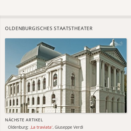
OLDENBURGISCHES STAATSTHEATER
NÄCHSTE ARTIKEL
Oldenburg:
„
La traviata
“
, Giuseppe Verdi