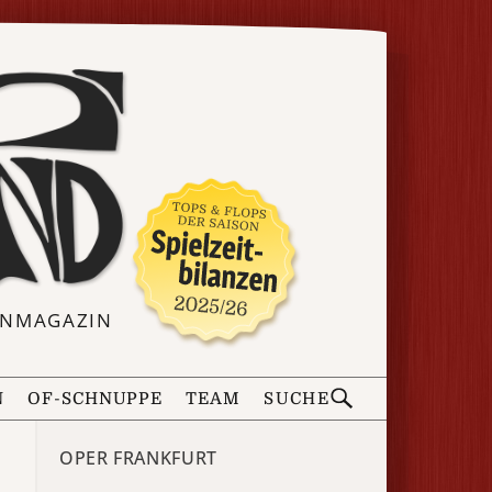
ERNMAGAZIN
N
OF-SCHNUPPE
TEAM
SUCHE
OPER FRANKFURT