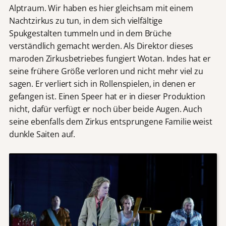
Alptraum. Wir haben es hier gleichsam mit einem
Nachtzirkus zu tun, in dem sich vielfältige
Spukgestalten tummeln und in dem Brüche
verständlich gemacht werden. Als Direktor dieses
maroden Zirkusbetriebes fungiert Wotan. Indes hat er
seine frühere Größe verloren und nicht mehr viel zu
sagen. Er verliert sich in Rollenspielen, in denen er
gefangen ist. Einen Speer hat er in dieser Produktion
nicht, dafür verfügt er noch über beide Augen. Auch
seine ebenfalls dem Zirkus entsprungene Familie weist
dunkle Saiten auf.