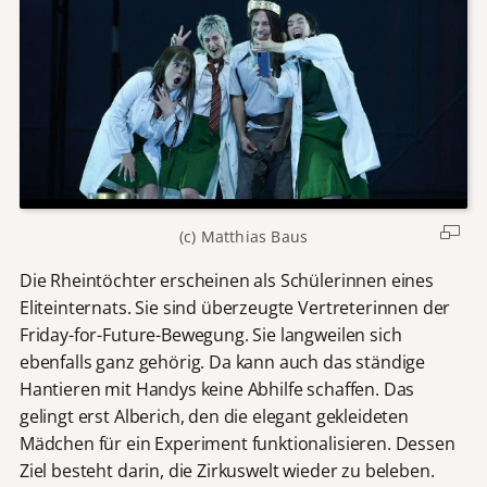
(c) Matthias Baus
Die Rheintöchter erscheinen als Schülerinnen eines
Eliteinternats. Sie sind überzeugte Vertreterinnen der
Friday-for-Future-Bewegung. Sie langweilen sich
ebenfalls ganz gehörig. Da kann auch das ständige
Hantieren mit Handys keine Abhilfe schaffen. Das
gelingt erst Alberich, den die elegant gekleideten
Mädchen für ein Experiment funktionalisieren. Dessen
Ziel besteht darin, die Zirkuswelt wieder zu beleben.