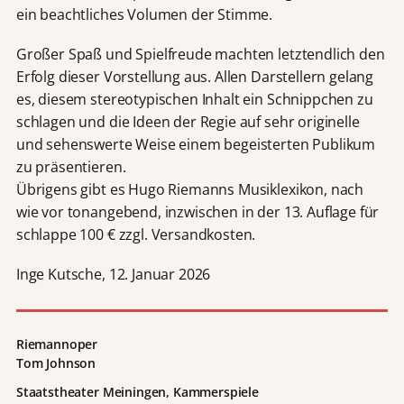
ein beachtliches Volumen der Stimme.
Großer Spaß und Spielfreude machten letztendlich den
Erfolg dieser Vorstellung aus. Allen Darstellern gelang
es, diesem stereotypischen Inhalt ein Schnippchen zu
schlagen und die Ideen der Regie auf sehr originelle
und sehenswerte Weise einem begeisterten Publikum
zu präsentieren.
Übrigens gibt es Hugo Riemanns Musiklexikon, nach
wie vor tonangebend, inzwischen in der 13. Auflage für
schlappe 100 € zzgl. Versandkosten.
Inge Kutsche, 12. Januar 2026
Riemannoper
Tom Johnson
Staatstheater Meiningen, Kammerspiele