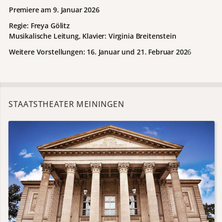
Premiere am 9. Januar 2026
Regie: Freya Gölitz
Musikalische Leitung, Klavier: Virginia Breitenstein
Weitere Vorstellungen: 16. Januar und 21. Februar 202
6
STAATSTHEATER MEININGEN